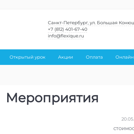
Санкт-Петербург, ул. Большая Конюш
+7 (812) 401-67-40
info@flexique.ru
Открытый урок
Акции
Оплата
Онлайн
Мероприятия
20.05
СТОИМОС