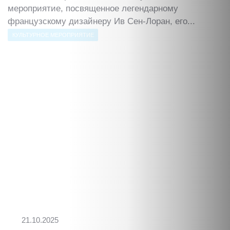
мероприятие, посвященное легендарному
французскому дизайнеру Ив Сен-Лоран, его...
КУЛЬТУРНОЕ МЕРОПРИЯТИЕ
21.10.2025