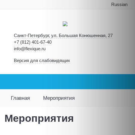
Russian
Санкт-Петербург, ул. Большая Конюшенная, 27
+7 (812) 401-67-40
info@flexique.ru
Версия для слабовидящих
Главная
Мероприятия
Мероприятия