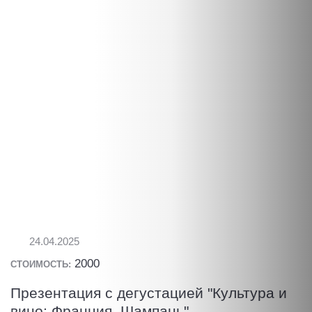
24.04.2025
2000
СТОИМОСТЬ:
Презентация с дегустацией "Культура и
вино: Франция. Шампань"