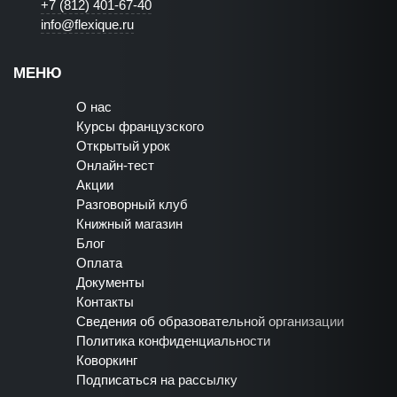
+7 (812) 401-67-40
info@flexique.ru
МЕНЮ
О нас
Курсы французского
Открытый урок
Онлайн-тест
Акции
Разговорный клуб
Книжный магазин
Блог
Оплата
Документы
Контакты
Сведения об образовательной организации
Политика конфиденциальности
Коворкинг
Подписаться на рассылку