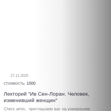
27.11.2025
1000
СТОИМОСТЬ:
Лекторий "Ив Сен-Лоран. Человек,
изменивший женщин"
Chers amis, приглашаем вас на уникальное