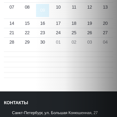
07
08
10
11
12
13
09
14
15
16
17
18
19
20
21
22
23
24
25
26
27
28
29
30
01
02
03
04
КОНТАКТЫ
Санкт-Петербург, ул. Большая Конюшенная, 27