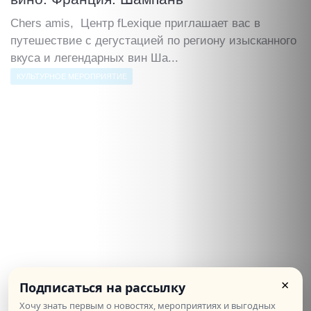
Chers amis, Центр fLexique приглашает вас в
путешествие с дегустацией по региону изысканного
вкуса и легендарных вин Ша...
КУЛЬТУРНОЕ МЕРОПРИЯТИЕ
×
Подписаться на рассылку
Хочу знать первым о новостях, мероприятиях и выгодных