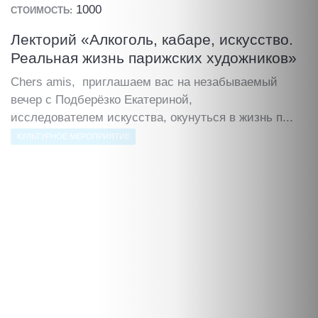
1000
СТОИМОСТЬ:
Лекторий «Алкоголь, кабаре, искусство.
Реальная жизнь парижских художников»
Chers amis, приглашаем вас на незабываемый
вечер с Подберёзко Екатериной,
исследователем искусства, окунуться в жизнь п...
КУЛЬТУРНОЕ МЕРОПРИЯТИЕ