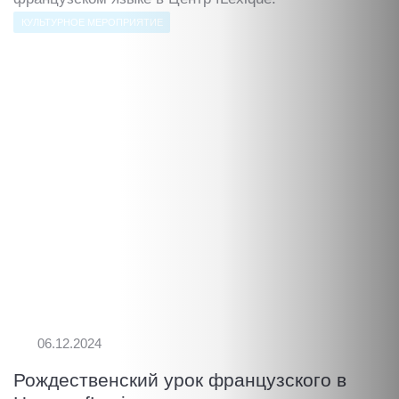
КУЛЬТУРНОЕ МЕРОПРИЯТИЕ
06.12.2024
Рождественский урок французского в