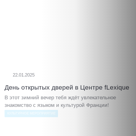
22.01.2025
День открытых дверей в Центре fLexique
В этот зимний вечер тебя ждёт увлекательное
знакомство с языком и культурой Франции!
КУЛЬТУРНОЕ МЕРОПРИЯТИЕ