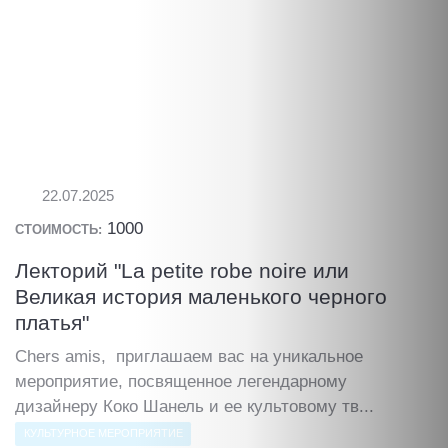
22.07.2025
1000
СТОИМОСТЬ:
Лекторий "La petite robe noire или
Великая история маленького черного
платья"
Chers amis, приглашаем вас на уникальное
мероприятие, посвященное легендарному
дизайнеру Коко Шанель и ее культовому тв...
КУЛЬТУРНОЕ МЕРОПРИЯТИЕ