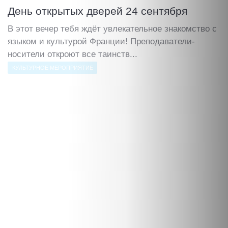
День открытых дверей 24 сентября
В этот вечер тебя ждёт увлекательное знакомство с
языком и культурой Франции! Преподаватели-
носители откроют все таинств...
КУЛЬТУРНОЕ МЕРОПРИЯТИЕ