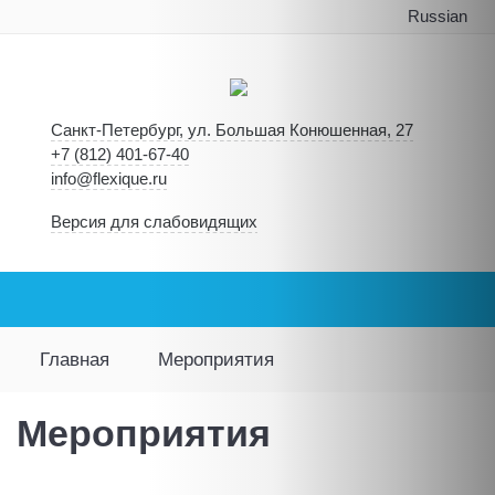
Russian
Санкт-Петербург, ул. Большая Конюшенная, 27
+7 (812) 401-67-40
info@flexique.ru
Версия для слабовидящих
Главная
Мероприятия
Мероприятия