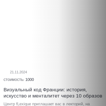
21.11.2024
1000
СТОИМОСТЬ:
Визуальный код Франции: история,
искусство и менталитет через 10 образов
Центр fLexique приглашает вас в лекторий, на