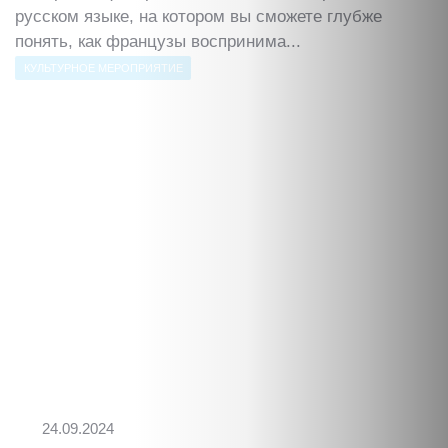
русском языке, на котором вы сможете глубже
понять, как французы воспринима...
КУЛЬТУРНОЕ МЕРОПРИЯТИЕ
24.09.2024