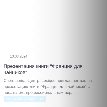
19.03.2024
Презентация книги "Франция для
чайников"
Chers amis, Центр fLexique приглашает вас на
презентацию книги "Франция для чайников" с
писателем, профессиональным пер...
КУЛЬТУРНОЕ МЕРОПРИЯТИЕ