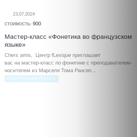
23.07.2024
900
СТОИМОСТЬ:
Мастер-класс «Фонетика во французском
языке»
Chers amis, Центр fLexique приглашает
вас на мастер-класс по фонетике с преподавателем-
носителем из Марселя Тома Рансел...
КУЛЬТУРНОЕ МЕРОПРИЯТИЕ