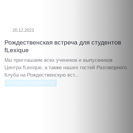
20.12.2023
Рождественская встреча для студентов
fLexique
Мы приглашаем всех учеников и выпускников
Центра fLexique, а также наших гостей Разговорного
Клуба на Рождественскую вст...
КУЛЬТУРНОЕ МЕРОПРИЯТИЕ