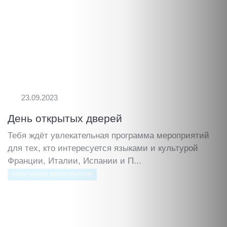
23.09.2023
День открытых дверей
Тебя ждёт увлекательная программа мероприятий
для тех, кто интересуется языками и культурой
Франции, Италии, Испании и П...
КУЛЬТУРНОЕ МЕРОПРИЯТИЕ