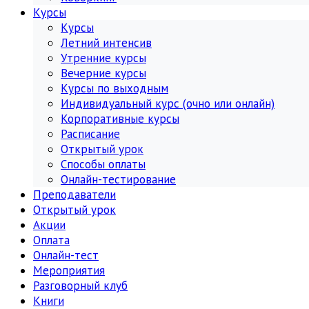
Курсы
Курсы
Летний интенсив
Утренние курсы
Вечерние курсы
Курсы по выходным
Индивидуальный курс (очно или онлайн)
Корпоративные курсы
Расписание
Открытый урок
Способы оплаты
Онлайн-тестирование
Преподаватели
Открытый урок
Акции
Оплата
Онлайн-тест
Мероприятия
Разговорный клуб
Книги