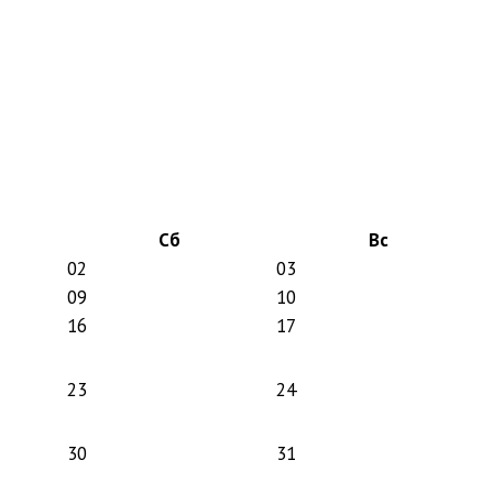
Сб
Вс
02
03
09
10
16
17
23
24
30
31