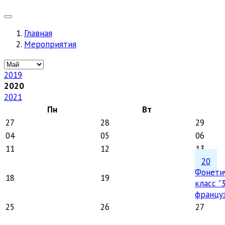
Главная
Мероприятия
2019
2020
2021
Пн
Вт
27
28
29
04
05
06
11
12
13
20
Фонети
18
19
класс "
францу
25
26
27