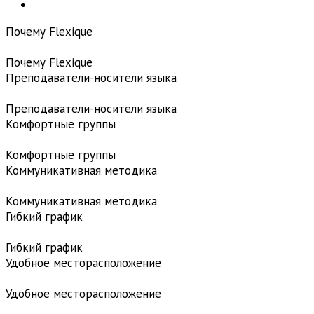
Почему Flexique
Почему Flexique
Преподаватели-носители языка
Преподаватели-носители языка
Комфортные группы
Комфортные группы
Коммуникативная методика
Коммуникативная методика
Гибкий график
Гибкий график
Удобное месторасположение
Удобное месторасположение