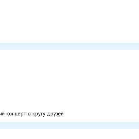
ий концерт в кругу друзей.