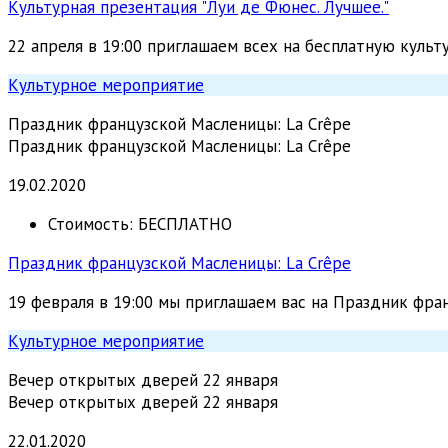
Культурная презентация "Луи де Фюнес. Лучшее."
22 апреля в 19:00 приглашаем всех на бесплатную куль
Культурное мероприятие
Праздник французской Масленицы: La Crêpe
Праздник французской Масленицы: La Crêpe
19.02.2020
Стоимость:
БЕСПЛАТНО
Праздник французской Масленицы: La Crêpe
19 февраля в 19:00 мы приглашаем вас на Праздник фр
Культурное мероприятие
Вечер открытых дверей 22 января
Вечер открытых дверей 22 января
22.01.2020