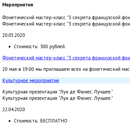
Мероприятия
Фонетический мастер-класс "3 секрета французской фо
Фонетический мастер-класс "3 секрета французской фо
20.05.2020
Стоимость:
300 рублей
Фонетический мастер-класс "3 секрета французской фо
20 мая в 19:00 мы приглашаем всех на фонетический ма
Культурное мероприятие
Культурная презентация "Луи де Фюнес. Лучшее."
Культурная презентация "Луи де Фюнес. Лучшее."
22.04.2020
Стоимость:
БЕСПЛАТНО