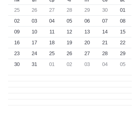
Пн
Вт
Ср
Чт
Пт
Сб
Вс
25
26
27
28
29
30
01
02
03
04
05
06
07
08
09
10
11
12
13
14
15
16
17
18
19
20
21
22
23
24
25
26
27
28
29
30
31
01
02
03
04
05