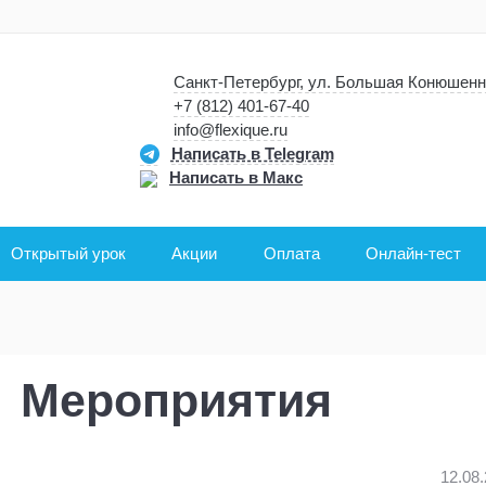
Санкт-Петербург, ул. Большая Конюшенн
+7 (812) 401-67-40
info@flexique.ru
Написать в Telegram
Написать в Макс
Открытый урок
Акции
Оплата
Онлайн-тест
Мероприятия
12.08