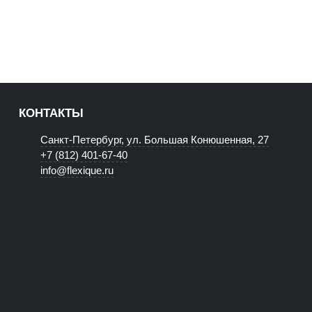
КОНТАКТЫ
Санкт-Петербург, ул. Большая Конюшенная, 27
+7 (812) 401-67-40
info@flexique.ru