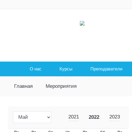
О нас
Курсы
Преподаватели
Главная
Мероприятия
2021
2023
2022