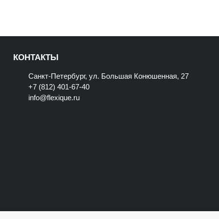
КОНТАКТЫ
Санкт-Петербург, ул. Большая Конюшенная, 27
+7 (812) 401-67-40
info@flexique.ru