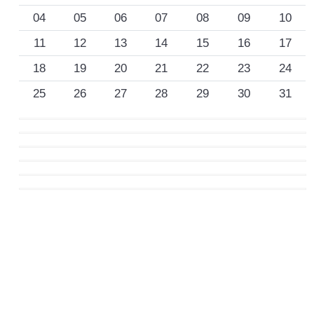
04
05
06
07
08
09
10
11
12
13
14
15
16
17
18
19
20
21
22
23
24
25
26
27
28
29
30
31