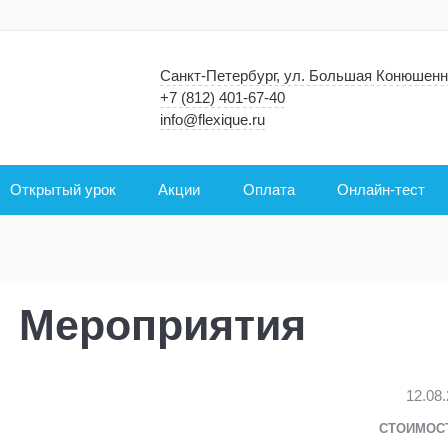
Санкт-Петербург, ул. Большая Конюшенн
+7 (812) 401-67-40
info@flexique.ru
Открытый урок
Акции
Оплата
Онлайн-тест
Мероприятия
12.08
СТОИМОС