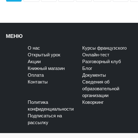
МЕНЮ
О нас
Курсы французского
Открытый урок
Онлайн-тест
Акции
Разговорный клуб
Книжный магазин
Блог
Оплата
Документы
Контакты
Сведения об
образовательной
организации
Политика
Коворкинг
конфиденциальности
Подписаться на
рассылку