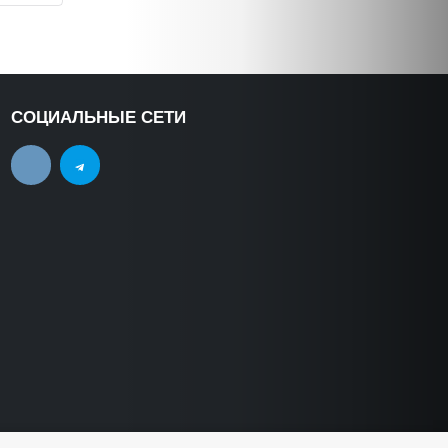
СОЦИАЛЬНЫЕ СЕТИ