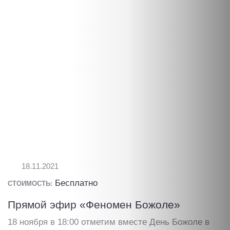
18.11.2021
Бесплатно
СТОИМОСТЬ:
Прямой эфир «Феномен Божоле»
18 ноября в 18:00 отметим вместе День Божоле в