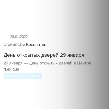
29.01.2022
Бесплатно
СТОИМОСТЬ:
День открытых дверей 29 января
29 января — День открытых дверей в Центре
fLexique
ДЕНЬ ОТКРЫТЫХ ДВЕРЕЙ