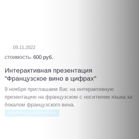
09.11.2022
600 руб.
СТОИМОСТЬ:
Интерактивная презентация
"Французское вино в цифрах"
9 ноября приглашаем Вас на интерактивную
презентацию на французском с носителем языка за
бокалом французского вина.
КУЛЬТУРНОЕ МЕРОПРИЯТИЕ