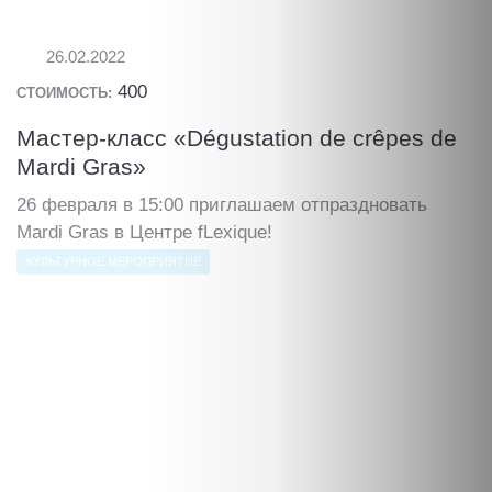
26.02.2022
400
СТОИМОСТЬ:
Мастер-класс «Dégustation de crêpes de
Mardi Gras»
26 февраля в 15:00 приглашаем отпраздновать
Mardi Gras в Центре fLexique!
КУЛЬТУРНОЕ МЕРОПРИЯТИЕ