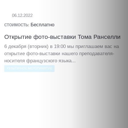
06.12.2022
Бесплатно
СТОИМОСТЬ:
Открытие фото-выставки Тома Ранселли
6 декабря (вторник) в 19:00 мы приглашаем вас на
открытие фото-выставки нашего преподавателя-
носителя французского языка...
КУЛЬТУРНОЕ МЕРОПРИЯТИЕ