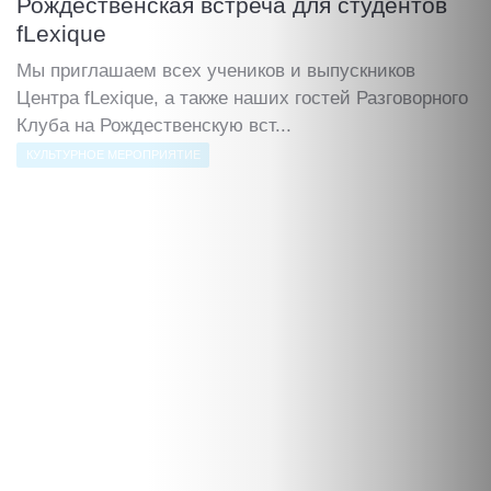
Рождественская встреча для студентов
fLexique
Мы приглашаем всех учеников и выпускников
Центра fLexique, а также наших гостей Разговорного
Клуба на Рождественскую вст...
КУЛЬТУРНОЕ МЕРОПРИЯТИЕ