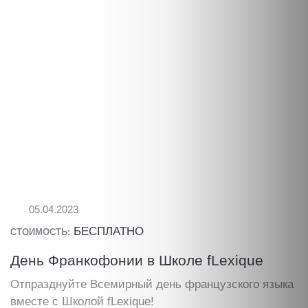
05.04.2023
БЕСПЛАТНО
СТОИМОСТЬ:
День Франкофонии в Школе fLexique
Отпразднуйте Всемирный день французского языка
вместе с Школой fLexique!