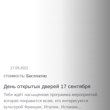
17.09.2022
Бесплатно
СТОИМОСТЬ:
День открытых дверей 17 сентября
Тебя ждёт насыщенная программа мероприятий,
которая понравится всем, кто интересуется
культурой Франции, Италии, Испании...