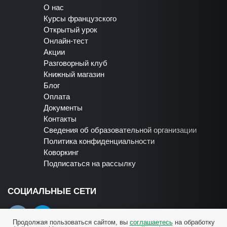
О нас
Курсы французского
Открытый урок
Онлайн-тест
Акции
Разговорный клуб
Книжный магазин
Блог
Оплата
Документы
Контакты
Сведения об образовательной организации
Политика конфиденциальности
Коворкинг
Подписаться на рассылку
СОЦИАЛЬНЫЕ СЕТИ
Продолжая пользоваться сайтом, вы
соглашаетесь
на обработку