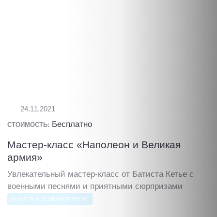
24.11.2021
Бесплатно
СТОИМОСТЬ:
Мастер-класс «Наполеон и Великая
армия»
Увлекательный мастер-класс от Батиста Кетье с
военными песнями и приятными сюрпризами
КУЛЬТУРНОЕ МЕРОПРИЯТИЕ