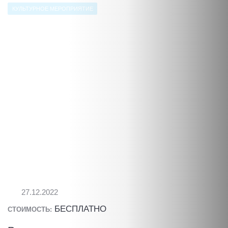
КУЛЬТУРНОЕ МЕРОПРИЯТИЕ
27.12.2022
БЕСПЛАТНО
СТОИМОСТЬ: