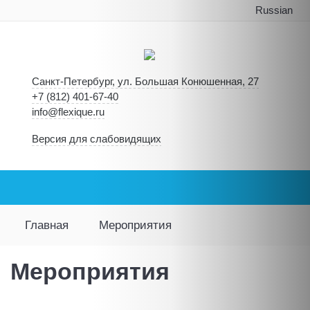
Russian
Санкт-Петербург, ул. Большая Конюшенная, 27
+7 (812) 401-67-40
info@flexique.ru
Версия для слабовидящих
Главная
Мероприятия
Мероприятия