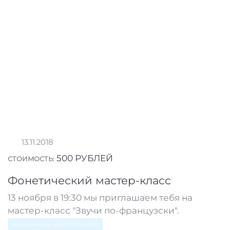
13.11.2018
500 РУБЛЕЙ
СТОИМОСТЬ:
Фонетический мастер-класс
13 ноября в 19:30 мы приглашаем тебя на
мастер-класс "Звучи по-французски".
КУЛЬТУРНОЕ МЕРОПРИЯТИЕ