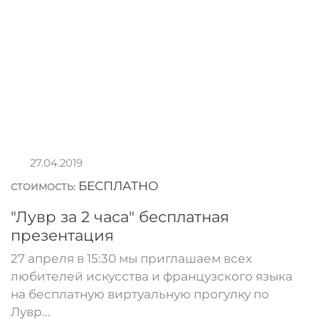
27.04.2019
БЕСПЛАТНО
СТОИМОСТЬ:
"Лувр за 2 часа" бесплатная
презентация
27 апреля в 15:30 мы приглашаем всех
любителей искусства и французского языка
на бесплатную виртуальную прогулку по
Лувр...