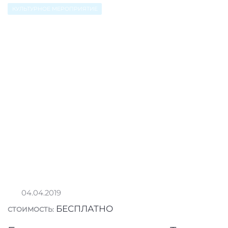
КУЛЬТУРНОЕ МЕРОПРИЯТИЕ
04.04.2019
БЕСПЛАТНО
СТОИМОСТЬ: