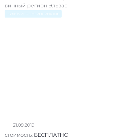
винный регион Эльзас
КУЛЬТУРНОЕ МЕРОПРИЯТИЕ
21.09.2019
БЕСПЛАТНО
СТОИМОСТЬ: