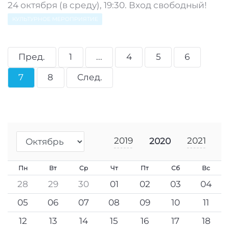
24 октября (в среду), 19:30. Вход свободный!
КУЛЬТУРНОЕ МЕРОПРИЯТИЕ
Пред.
1
...
4
5
6
7
8
След.
2019
2021
2020
Пн
Вт
Ср
Чт
Пт
Сб
Вс
28
29
30
01
02
03
04
05
06
07
08
09
10
11
12
13
14
15
16
17
18