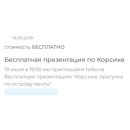
19.06.2019
БЕСПЛАТНО
СТОИМОСТЬ:
Бесплатная презентация по Корсике
19 июня в 19:00 мы приглашаем тебя на
бесплатную презентацию "Корсика: прогулка
по острову мечты"
КУЛЬТУРНОЕ МЕРОПРИЯТИЕ