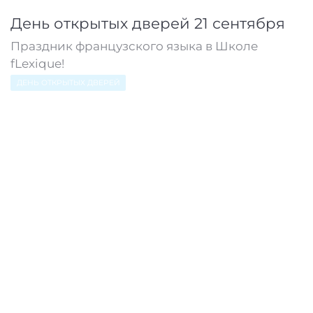
День открытых дверей 21 сентября
Праздник французского языка в Школе
fLexique!
ДЕНЬ ОТКРЫТЫХ ДВЕРЕЙ