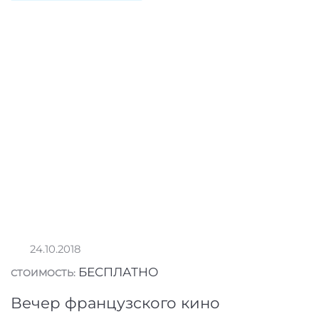
24.10.2018
БЕСПЛАТНО
СТОИМОСТЬ:
Вечер французского кино