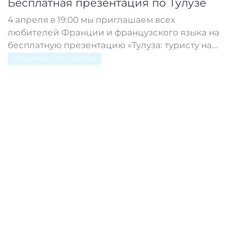
Бесплатная презентация по Тулузе
4 апреля в 19:00 мы приглашаем всех
любителей Франции и французского языка на
бесплатную презентацию «Тулуза: туристу на...
КУЛЬТУРНОЕ МЕРОПРИЯТИЕ