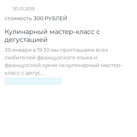
30.01.2019
300 РУБЛЕЙ
СТОИМОСТЬ:
Кулинарный мастер-класс с
дегустацией
30 января в 19:30 мы приглашаем всех
любителей французского языка и
французской кухни на кулинарный мастер-
класс с дегус...
КУЛЬТУРНОЕ МЕРОПРИЯТИЕ