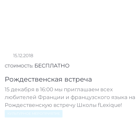
15.12.2018
БЕСПЛАТНО
СТОИМОСТЬ:
Рождественская встреча
15 декабря в 16:00 мы приглашаем всех
любителей Франции и французского языка на
Рождественскую встречу Школы fLexique!
КУЛЬТУРНОЕ МЕРОПРИЯТИЕ