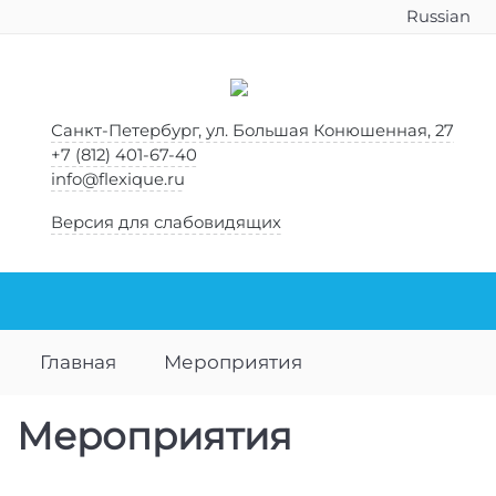
Russian
Санкт-Петербург, ул. Большая Конюшенная, 27
+7 (812) 401-67-40
info@flexique.ru
Версия для слабовидящих
Главная
Мероприятия
Мероприятия