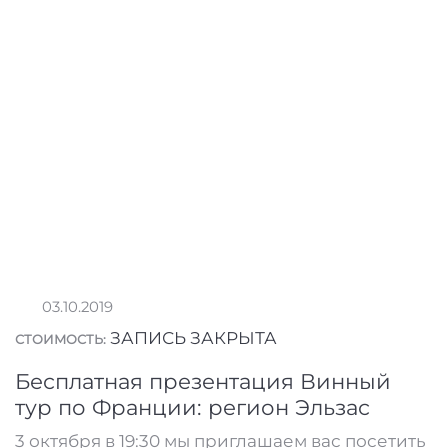
03.10.2019
ЗАПИСЬ ЗАКРЫТА
СТОИМОСТЬ:
Бесплатная презентация Винный
тур по Франции: регион Эльзас
3 октября в 19:30 мы приглашаем вас посетить