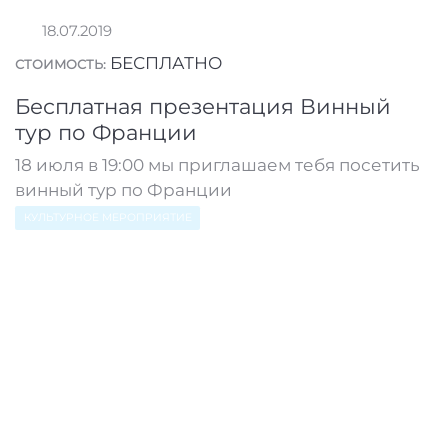
18.07.2019
БЕСПЛАТНО
СТОИМОСТЬ:
Бесплатная презентация Винный
тур по Франции
18 июля в 19:00 мы приглашаем тебя посетить
винный тур по Франции
КУЛЬТУРНОЕ МЕРОПРИЯТИЕ