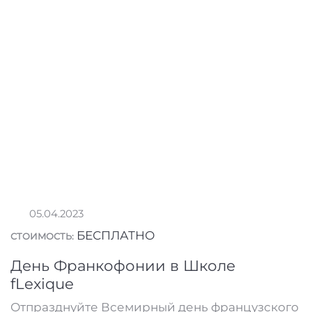
05.04.2023
БЕСПЛАТНО
СТОИМОСТЬ:
День Франкофонии в Школе
fLexique
Отпразднуйте Всемирный день французского