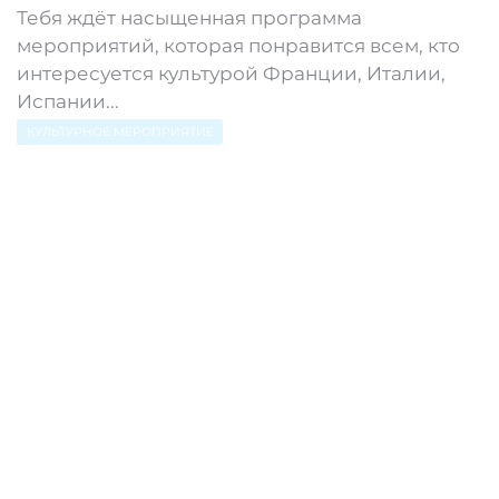
Тебя ждёт насыщенная программа
мероприятий, которая понравится всем, кто
интересуется культурой Франции, Италии,
Испании...
КУЛЬТУРНОЕ МЕРОПРИЯТИЕ