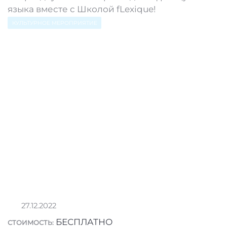
языка вместе с Школой fLexique!
КУЛЬТУРНОЕ МЕРОПРИЯТИЕ
27.12.2022
БЕСПЛАТНО
СТОИМОСТЬ: