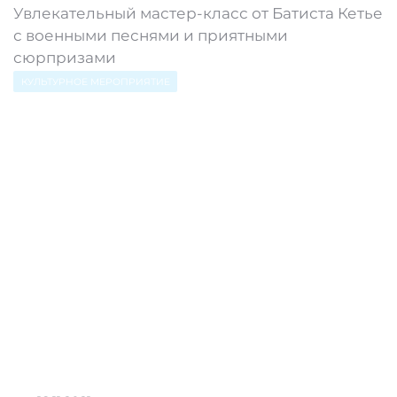
Увлекательный мастер-класс от Батиста Кетье
с военными песнями и приятными
сюрпризами
КУЛЬТУРНОЕ МЕРОПРИЯТИЕ