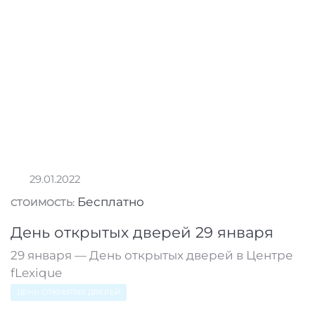
29.01.2022
Бесплатно
СТОИМОСТЬ:
День открытых дверей 29 января
29 января — День открытых дверей в Центре
fLexique
ДЕНЬ ОТКРЫТЫХ ДВЕРЕЙ