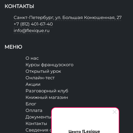
КОНТАКТЫ
Санкт-Петербург, ул. Большая Конюшенная, 27
+7 (812) 401-67-40
info@flexique.ru
МЕНЮ
О нас
Курсы французского
Открытый урок
Онлайн-тест
Акции
Разговорный клуб
Книжный магазин
Блог
Оплата
Документы
Контакты
Сведения об образовательной
Центр fLexique