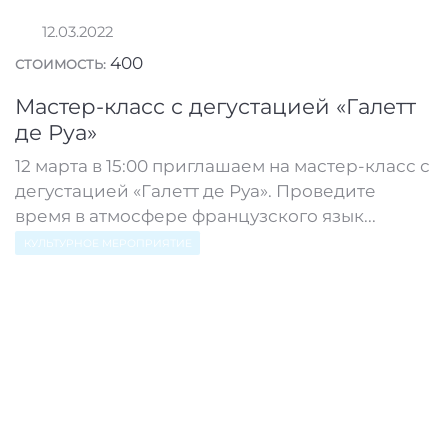
12.03.2022
400
СТОИМОСТЬ:
Мастер-класс с дегустацией «Галетт
де Руа»
12 марта в 15:00 приглашаем на мастер-класс с
дегустацией «Галетт де Руа». Проведите
время в атмосфере французского язык...
КУЛЬТУРНОЕ МЕРОПРИЯТИЕ