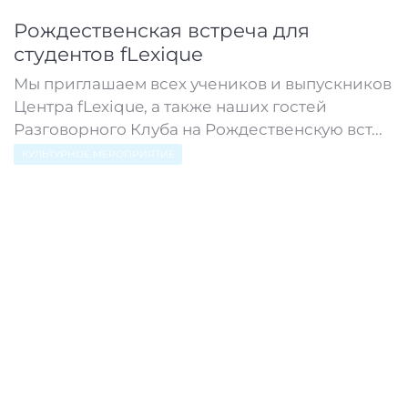
Рождественская встреча для
студентов fLexique
Мы приглашаем всех учеников и выпускников
Центра fLexique, а также наших гостей
Разговорного Клуба на Рождественскую вст...
КУЛЬТУРНОЕ МЕРОПРИЯТИЕ