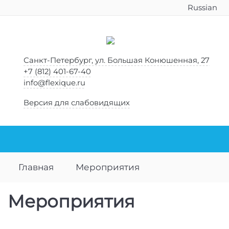
Russian
Санкт-Петербург, ул. Большая Конюшенная, 27
+7 (812) 401-67-40
info@flexique.ru
Версия для слабовидящих
Главная
Мероприятия
Мероприятия