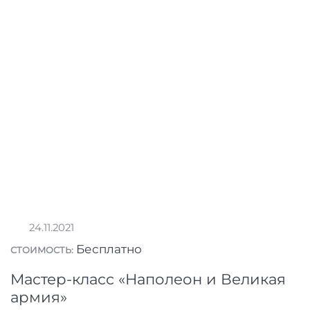
24.11.2021
Бесплатно
СТОИМОСТЬ:
Мастер-класс «Наполеон и Великая
армия»