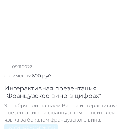
09.11.2022
600 руб.
СТОИМОСТЬ:
Интерактивная презентация
"Французское вино в цифрах"
9 ноября приглашаем Вас на интерактивную
презентацию на французском с носителем
языка за бокалом французского вина.
КУЛЬТУРНОЕ МЕРОПРИЯТИЕ