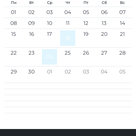
Пн
Вт
Ср
Чт
Пт
Сб
Вс
01
02
03
04
05
06
07
08
09
10
11
12
13
14
15
16
17
19
20
21
18
22
23
25
26
27
28
24
29
30
01
02
03
04
05