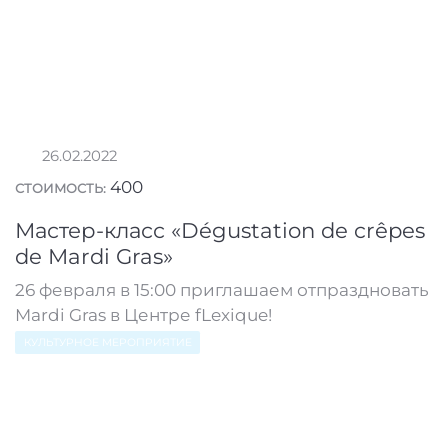
26.02.2022
400
СТОИМОСТЬ:
Мастер-класс «Dégustation de crêpes
de Mardi Gras»
26 февраля в 15:00 приглашаем отпраздновать
Mardi Gras в Центре fLexique!
КУЛЬТУРНОЕ МЕРОПРИЯТИЕ