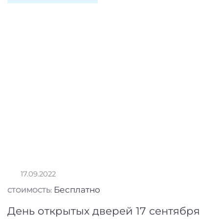
17.09.2022
Бесплатно
СТОИМОСТЬ:
День открытых дверей 17 сентября