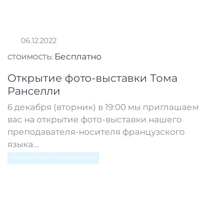
06.12.2022
Бесплатно
СТОИМОСТЬ:
Открытие фото-выставки Тома
Ранселли
6 декабря (вторник) в 19:00 мы приглашаем
вас на открытие фото-выставки нашего
преподавателя-носителя французского
языка...
КУЛЬТУРНОЕ МЕРОПРИЯТИЕ