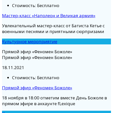
Стоимость:
Бесплатно
Мастер-класс «Наполеон и Великая армия»
Увлекательный мастер-класс от Батиста Кетье с
военными песнями и приятными сюрпризами
Культурное мероприятие
Прямой эфир «Феномен Божоле»
Прямой эфир «Феномен Божоле»
18.11.2021
Стоимость:
Бесплатно
Прямой эфир «Феномен Божоле»
18 ноября в 18:00 отметим вместе День Божоле в
прямом эфире в аккаунте fLexique