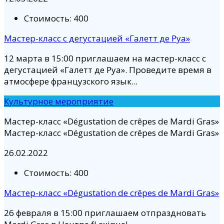
Стоимость:
400
Мастер-класс с дегустацией «Галетт де Руа»
12 марта в 15:00 приглашаем на мастер-класс с
дегустацией «Галетт де Руа». Проведите время в
атмосфере французского язык...
Культурное мероприятие
Мастер-класс «Dégustation de crêpes de Mardi Gras»
Мастер-класс «Dégustation de crêpes de Mardi Gras»
26.02.2022
Стоимость:
400
Мастер-класс «Dégustation de crêpes de Mardi Gras»
26 февраля в 15:00 приглашаем отпраздновать