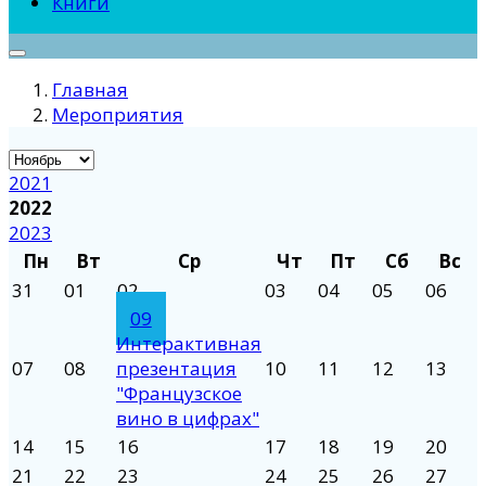
Книги
Главная
Мероприятия
2021
2022
2023
Пн
Вт
Ср
Чт
Пт
Сб
Вс
31
01
02
03
04
05
06
09
Интерактивная
07
08
презентация
10
11
12
13
"Французское
вино в цифрах"
14
15
16
17
18
19
20
21
22
23
24
25
26
27