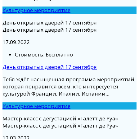
Культурное мероприятие
День открытых дверей 17 сентября
День открытых дверей 17 сентября
17.09.2022
Стоимость:
Бесплатно
День открытых дверей 17 сентября
Тебя ждёт насыщенная программа мероприятий,
которая понравится всем, кто интересуется
культурой Франции, Италии, Испании...
Культурное мероприятие
Мастер-класс с дегустацией «Галетт де Руа»
Мастер-класс с дегустацией «Галетт де Руа»
12.03.2022