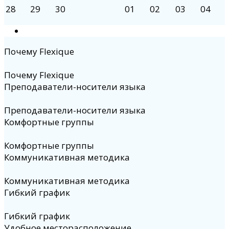
28
29
30
01
02
03
04
Почему Flexique
Почему Flexique
Преподаватели-носители языка
Преподаватели-носители языка
Комфортные группы
Комфортные группы
Коммуникативная методика
Коммуникативная методика
Гибкий график
Гибкий график
Удобное месторасположение