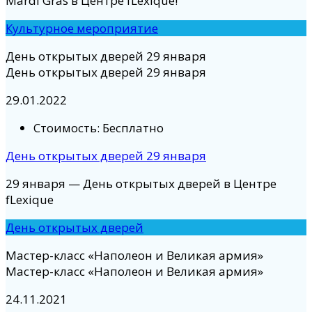
Mardi Gras в Центре fLexique!
Культурное мероприятие
День открытых дверей 29 января
День открытых дверей 29 января
29.01.2022
Стоимость:
Бесплатно
День открытых дверей 29 января
29 января — День открытых дверей в Центре
fLexique
День открытых дверей
Мастер-класс «Наполеон и Великая армия»
Мастер-класс «Наполеон и Великая армия»
24.11.2021