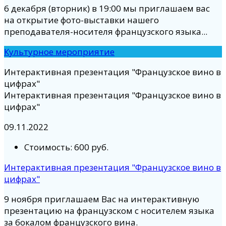
6 декабря (вторник) в 19:00 мы приглашаем вас
на открытие фото-выставки нашего
преподавателя-носителя французского языка...
Культурное мероприятие
Интерактивная презентация "Французское вино в
цифрах"
Интерактивная презентация "Французское вино в
цифрах"
09.11.2022
Стоимость:
600 руб.
Интерактивная презентация "Французское вино в
цифрах"
9 ноября приглашаем Вас на интерактивную
презентацию на французском с носителем языка
за бокалом французского вина.