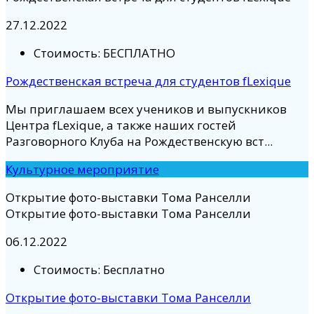
27.12.2022
Стоимость:
БЕСПЛАТНО
Рождественская встреча для студентов fLexique
Мы приглашаем всех учеников и выпускников
Центра fLexique, а также наших гостей
Разговорного Клуба на Рождественскую вст...
Культурное мероприятие
Открытие фото-выставки Тома Ранселли
Открытие фото-выставки Тома Ранселли
06.12.2022
Стоимость:
Бесплатно
Открытие фото-выставки Тома Ранселли