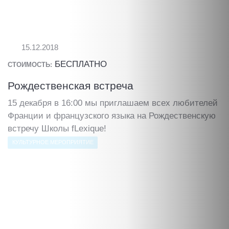
15.12.2018
БЕСПЛАТНО
СТОИМОСТЬ:
Рождественская встреча
15 декабря в 16:00 мы приглашаем всех любителей
Франции и французского языка на Рождественскую
встречу Школы fLexique!
КУЛЬТУРНОЕ МЕРОПРИЯТИЕ