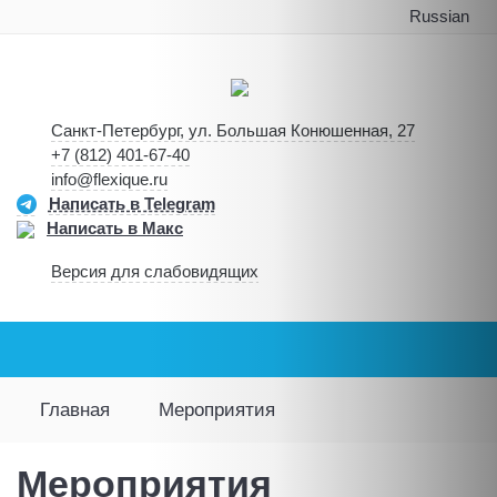
Russian
Санкт-Петербург, ул. Большая Конюшенная, 27
+7 (812) 401-67-40
info@flexique.ru
Написать в Telegram
Написать в Макс
Версия для слабовидящих
Главная
Мероприятия
Мероприятия