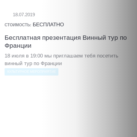
18.07.2019
БЕСПЛАТНО
СТОИМОСТЬ:
Бесплатная презентация Винный тур по
Франции
18 июля в 19:00 мы приглашаем тебя посетить
винный тур по Франции
КУЛЬТУРНОЕ МЕРОПРИЯТИЕ