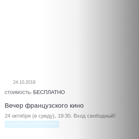
24.10.2018
БЕСПЛАТНО
СТОИМОСТЬ:
Вечер французского кино
24 октября (в среду), 19:30. Вход свободный!
КУЛЬТУРНОЕ МЕРОПРИЯТИЕ