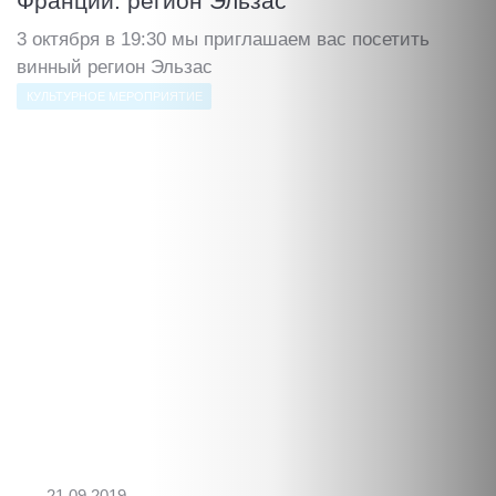
Франции: регион Эльзас
3 октября в 19:30 мы приглашаем вас посетить
винный регион Эльзас
КУЛЬТУРНОЕ МЕРОПРИЯТИЕ