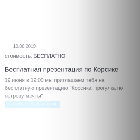
19.06.2019
БЕСПЛАТНО
СТОИМОСТЬ:
Бесплатная презентация по Корсике
19 июня в 19:00 мы приглашаем тебя на
бесплатную презентацию "Корсика: прогулка по
острову мечты"
КУЛЬТУРНОЕ МЕРОПРИЯТИЕ