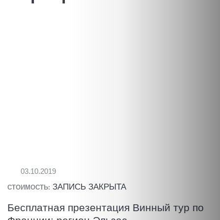
03.10.2019
ЗАПИСЬ ЗАКРЫТА
СТОИМОСТЬ:
Бесплатная презентация Винный тур по