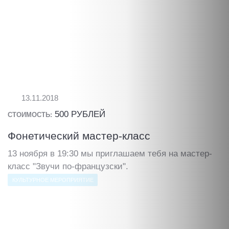
13.11.2018
500 РУБЛЕЙ
СТОИМОСТЬ:
Фонетический мастер-класс
13 ноября в 19:30 мы приглашаем тебя на мастер-
класс "Звучи по-французски".
КУЛЬТУРНОЕ МЕРОПРИЯТИЕ