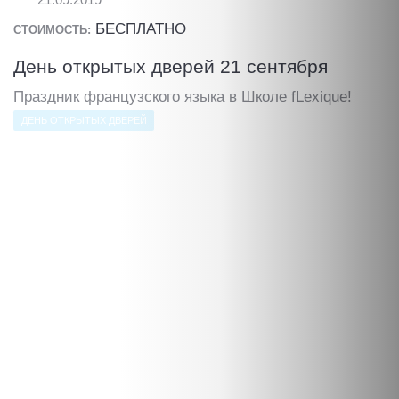
21.09.2019
БЕСПЛАТНО
СТОИМОСТЬ:
День открытых дверей 21 сентября
Праздник французского языка в Школе fLexique!
ДЕНЬ ОТКРЫТЫХ ДВЕРЕЙ