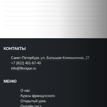
КОНТАКТЫ
Санкт-Петербург, ул. Большая Конюшенная, 27
+7 (812) 401-67-40
info@flexique.ru
МЕНЮ
О нас
Курсы французского
Открытый урок
Онлайн-тест