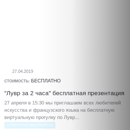
27.04.2019
БЕСПЛАТНО
СТОИМОСТЬ:
"Лувр за 2 часа" бесплатная презентация
27 апреля в 15:30 мы приглашаем всех любителей
искусства и французского языка на бесплатную
виртуальную прогулку по Лувр...
КУЛЬТУРНОЕ МЕРОПРИЯТИЕ