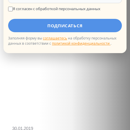
4 апреля в 19:00 мы приглашаем всех любителей
Франции и французского языка на бесплатную
Я согласен с обработкой персональных данных
презентацию «Тулуза: туристу на...
КУЛЬТУРНОЕ МЕРОПРИЯТИЕ
ПОДПИСАТЬСЯ
Заполняя форму вы
соглашаетесь
на обработку персональных
данных в соответствии с
политикой конфиденциальности
.
30.01.2019