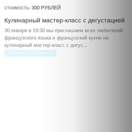
300 РУБЛЕЙ
СТОИМОСТЬ:
Кулинарный мастер-класс с дегустацией
30 января в 19:30 мы приглашаем всех любителей
французского языка и французской кухни на
кулинарный мастер-класс с дегус...
КУЛЬТУРНОЕ МЕРОПРИЯТИЕ