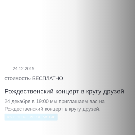
24.12.2019
БЕСПЛАТНО
СТОИМОСТЬ:
Рождественский концерт в кругу друзей
24 декабря в 19:00 мы приглашаем вас на
Рождественский концерт в кругу друзей.
КУЛЬТУРНОЕ МЕРОПРИЯТИЕ