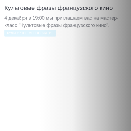
Культовые фразы французского кино
4 декабря в 19:00 мы приглашаем вас на мастер-
класс "Культовые фразы французского кино".
КУЛЬТУРНОЕ МЕРОПРИЯТИЕ