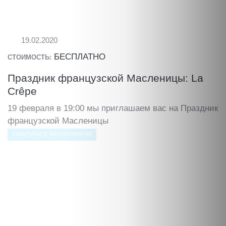
19.02.2020
БЕСПЛАТНО
СТОИМОСТЬ:
Праздник французской Масленицы: La
Crêpe
19 февраля в 19:00 мы приглашаем вас на Праздник
французской Масленицы
КУЛЬТУРНОЕ МЕРОПРИЯТИЕ