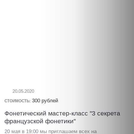
20.05.2020
300 рублей
СТОИМОСТЬ:
Фонетический мастер-класс "3 секрета
французской фонетики"
20 мая в 19:00 мы приглашаем всех на