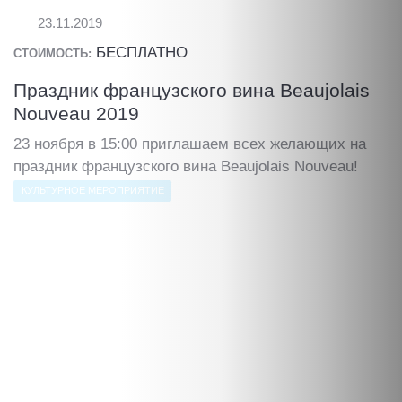
23.11.2019
БЕСПЛАТНО
СТОИМОСТЬ:
Праздник французского вина Beaujolais
Nouveau 2019
23 ноября в 15:00 приглашаем всех желающих на
праздник французского вина Beaujolais Nouveau!
КУЛЬТУРНОЕ МЕРОПРИЯТИЕ