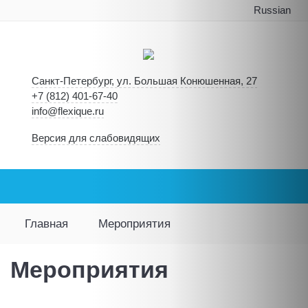
Russian
Санкт-Петербург, ул. Большая Конюшенная, 27
+7 (812) 401-67-40
info@flexique.ru
Версия для слабовидящих
Главная
Мероприятия
Мероприятия