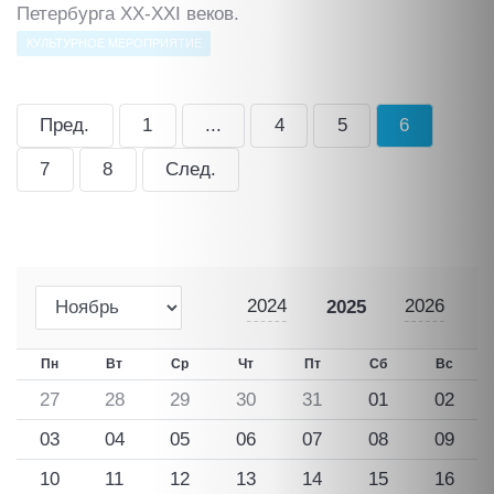
Петербурга ХХ-ХХI веков.
КУЛЬТУРНОЕ МЕРОПРИЯТИЕ
Пред.
1
...
4
5
6
7
8
След.
2024
2026
2025
Пн
Вт
Ср
Чт
Пт
Сб
Вс
27
28
29
30
31
01
02
03
04
05
06
07
08
09
10
11
12
13
14
15
16