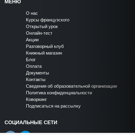
МЕНЮ
О нас
Курсы французского
Открытый урок
Онлайн-тест
Акции
Разговорный клуб
Книжный магазин
Блог
Оплата
Документы
Контакты
Сведения об образовательной организации
Политика конфиденциальности
Коворкинг
Подписаться на рассылку
СОЦИАЛЬНЫЕ СЕТИ