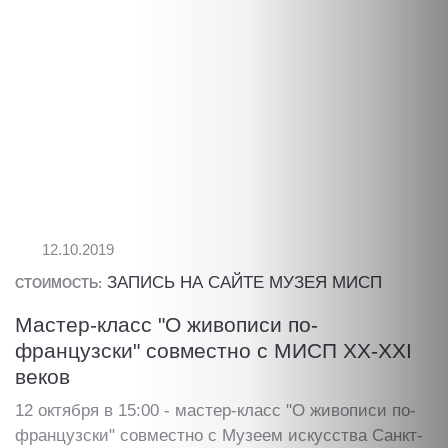
12.10.2019
ЗАПИСЬ НА САЙТЕ МУЗЕЯ МИСП
СТОИМОСТЬ:
Мастер-класс "О живописи по-
французски" совместно с МИСП XX-XXI
веков
12 октября в 15:00 - мастер-класс "О живописи по-
французски" совместно с Музеем искусства Санкт-