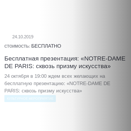
24.10.2019
БЕСПЛАТНО
СТОИМОСТЬ:
Бесплатная презентация: «NOTRE-DAME
DE PARIS: сквозь призму искусства»
24 октября в 19:00 ждем всех желающих на
бесплатную презентацию: «NOTRE-DAME DE
PARIS: сквозь призму искусства»
КУЛЬТУРНОЕ МЕРОПРИЯТИЕ