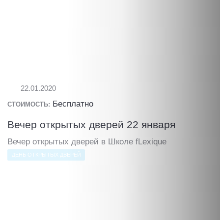
22.01.2020
Бесплатно
СТОИМОСТЬ:
Вечер открытых дверей 22 января
Вечер открытых дверей в Школе fLexique
ДЕНЬ ОТКРЫТЫХ ДВЕРЕЙ