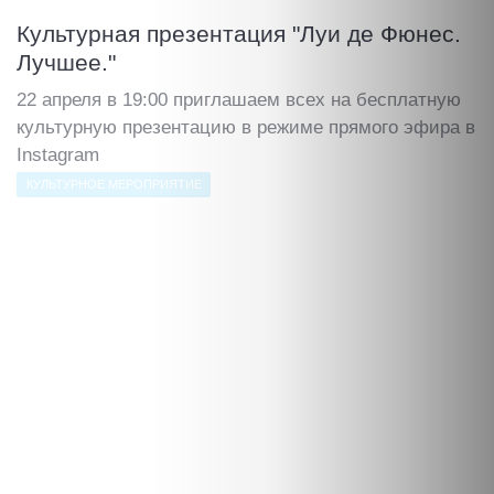
Культурная презентация "Луи де Фюнес.
Лучшее."
22 апреля в 19:00 приглашаем всех на бесплатную
культурную презентацию в режиме прямого эфира в
Instagram
КУЛЬТУРНОЕ МЕРОПРИЯТИЕ