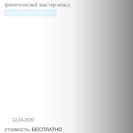
фонетический мастер-класс
КУЛЬТУРНОЕ МЕРОПРИЯТИЕ
22.04.2020
БЕСПЛАТНО
СТОИМОСТЬ: