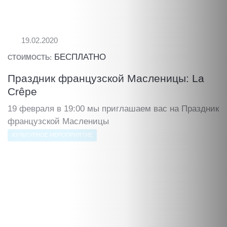
19.02.2020
БЕСПЛАТНО
СТОИМОСТЬ:
Праздник французской Масленицы: La
Crêpe
19 февраля в 19:00 мы приглашаем вас на Праздник
французской Масленицы
КУЛЬТУРНОЕ МЕРОПРИЯТИЕ