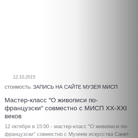
12.10.2019
ЗАПИСЬ НА САЙТЕ МУЗЕЯ МИСП
СТОИМОСТЬ:
Мастер-класс "О живописи по-
французски" совместно с МИСП XX-XXI
веков
12 октября в 15:00 - мастер-класс "О живописи по-
французски" совместно с Музеем искусства Санкт-