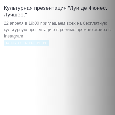
Культурная презентация "Луи де Фюнес.
Лучшее."
22 апреля в 19:00 приглашаем всех на бесплатную
культурную презентацию в режиме прямого эфира в
Instagram
КУЛЬТУРНОЕ МЕРОПРИЯТИЕ