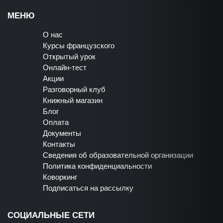
МЕНЮ
О нас
Курсы французского
Открытый урок
Онлайн-тест
Акции
Разговорный клуб
Книжный магазин
Блог
Оплата
Документы
Контакты
Сведения об образовательной организации
Политика конфиденциальности
Коворкинг
Подписаться на рассылку
СОЦИАЛЬНЫЕ СЕТИ