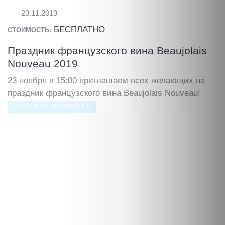
23.11.2019
БЕСПЛАТНО
СТОИМОСТЬ:
Праздник французского вина Beaujolais
Nouveau 2019
23 ноября в 15:00 приглашаем всех желающих на
праздник французского вина Beaujolais Nouveau!
КУЛЬТУРНОЕ МЕРОПРИЯТИЕ