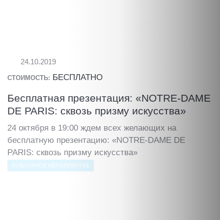
24.10.2019
БЕСПЛАТНО
СТОИМОСТЬ:
Бесплатная презентация: «NOTRE-DAME
DE PARIS: сквозь призму искусства»
24 октября в 19:00 ждем всех желающих на
бесплатную презентацию: «NOTRE-DAME DE
PARIS: сквозь призму искусства»
КУЛЬТУРНОЕ МЕРОПРИЯТИЕ