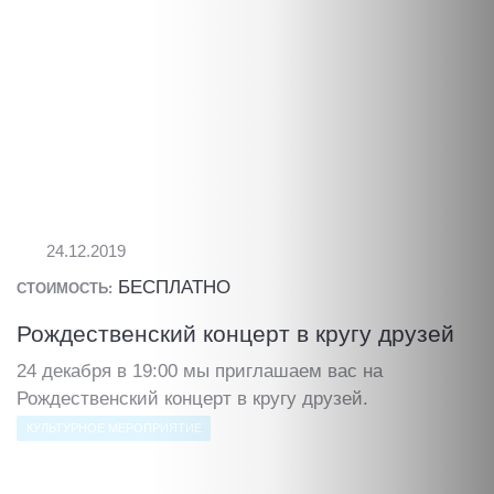
24.12.2019
БЕСПЛАТНО
СТОИМОСТЬ:
Рождественский концерт в кругу друзей
24 декабря в 19:00 мы приглашаем вас на
Рождественский концерт в кругу друзей.
КУЛЬТУРНОЕ МЕРОПРИЯТИЕ