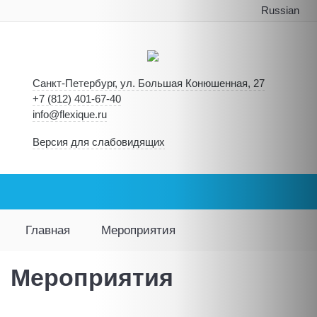
Russian
Санкт-Петербург, ул. Большая Конюшенная, 27
+7 (812) 401-67-40
info@flexique.ru
Версия для слабовидящих
Главная
Мероприятия
Мероприятия