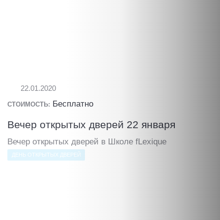
22.01.2020
Бесплатно
СТОИМОСТЬ:
Вечер открытых дверей 22 января
Вечер открытых дверей в Школе fLexique
ДЕНЬ ОТКРЫТЫХ ДВЕРЕЙ