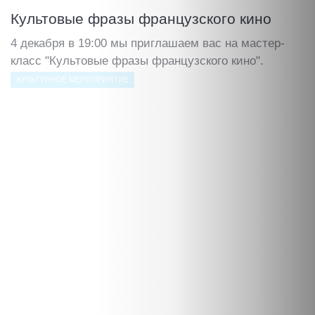
Культовые фразы французского кино
4 декабря в 19:00 мы приглашаем вас на мастер-
класс "Культовые фразы французского кино".
КУЛЬТУРНОЕ МЕРОПРИЯТИЕ