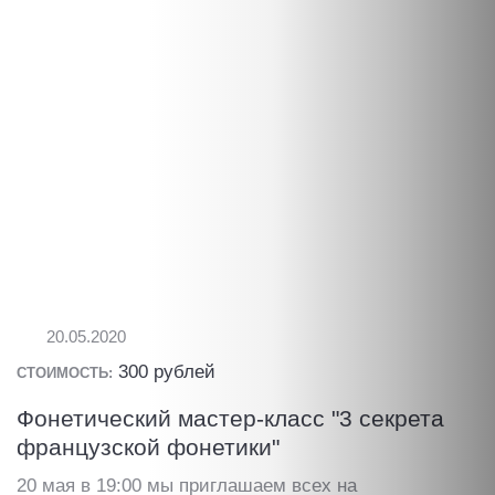
20.05.2020
300 рублей
СТОИМОСТЬ:
Фонетический мастер-класс "3 секрета
французской фонетики"
20 мая в 19:00 мы приглашаем всех на