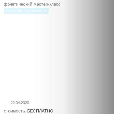
фонетический мастер-класс
КУЛЬТУРНОЕ МЕРОПРИЯТИЕ
22.04.2020
БЕСПЛАТНО
СТОИМОСТЬ: