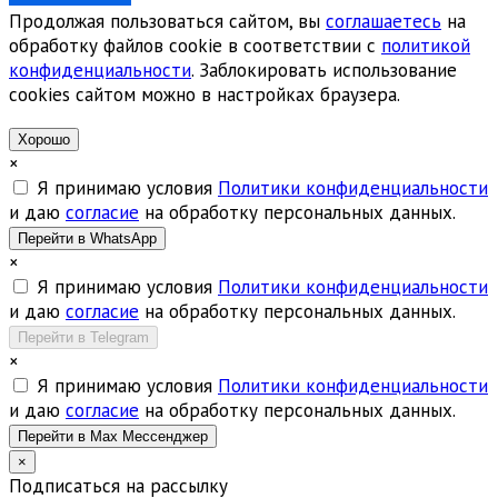
Продолжая пользоваться сайтом, вы
соглашаетесь
на
обработку файлов cookie в соответствии с
политикой
конфиденциальности
. Заблокировать использование
cookies сайтом можно в настройках браузера.
Хорошо
×
Я принимаю условия
Политики конфиденциальности
и даю
согласие
на обработку персональных данных.
Перейти в WhatsApp
×
Я принимаю условия
Политики конфиденциальности
и даю
согласие
на обработку персональных данных.
Перейти в Telegram
×
Я принимаю условия
Политики конфиденциальности
и даю
согласие
на обработку персональных данных.
Перейти в Max Мессенджер
×
Подписаться на рассылку