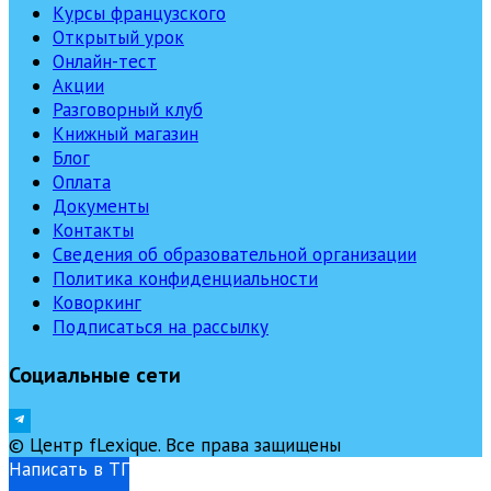
Курсы французского
Открытый урок
Онлайн-тест
Акции
Разговорный клуб
Книжный магазин
Блог
Оплата
Документы
Контакты
Сведения об образовательной организации
Политика конфиденциальности
Коворкинг
Подписаться на рассылку
Социальные сети
© Центр fLexique. Все права защищены
Написать в ТГ