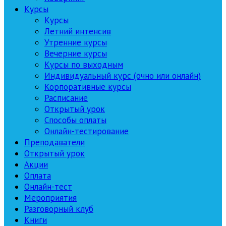
Курсы
Курсы
Летний интенсив
Утренние курсы
Вечерние курсы
Курсы по выходным
Индивидуальный курс (очно или онлайн)
Корпоративные курсы
Расписание
Открытый урок
Способы оплаты
Онлайн-тестирование
Преподаватели
Открытый урок
Акции
Оплата
Онлайн-тест
Мероприятия
Разговорный клуб
Книги