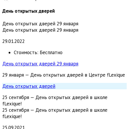
День открытых дверей
День открытых дверей 29 января
День открытых дверей 29 января
29.01.2022
Стоимость:
Бесплатно
День открытых дверей 29 января
29 января — День открытых дверей в Центре fLexique
День открытых дверей
25 сентября — День открытых дверей в школе
fLexique!
25 сентября — День открытых дверей в школе
fLexique!
25.09.2021