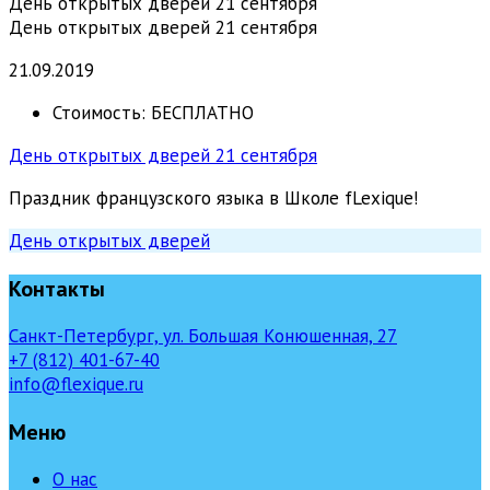
День открытых дверей 21 сентября
День открытых дверей 21 сентября
21.09.2019
Стоимость:
БЕСПЛАТНО
День открытых дверей 21 сентября
Праздник французского языка в Школе fLexique!
День открытых дверей
Контакты
Санкт-Петербург, ул. Большая Конюшенная, 27
+7 (812) 401-67-40
info@flexique.ru
Меню
О нас