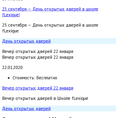
25 сентября — День открытых дверей в школе
fLexique!
25 сентября — День открытых дверей в школе
fLexique
День открытых дверей
Вечер открытых дверей 22 января
Вечер открытых дверей 22 января
22.01.2020
Стоимость:
Бесплатно
Вечер открытых дверей 22 января
Вечер открытых дверей в Школе fLexique
День открытых дверей