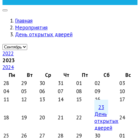
Главная
Мероприятия
День открытых дверей
2022
2023
2024
Пн
Вт
Ср
Чт
Пт
Сб
Вс
28
29
30
31
01
02
03
04
05
06
07
08
09
10
11
12
13
14
15
16
17
23
День
18
19
20
21
22
24
открытых
дверей
25
26
27
28
29
30
01