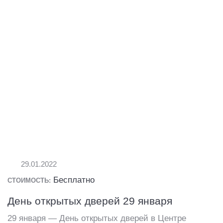
29.01.2022
Бесплатно
СТОИМОСТЬ:
День открытых дверей 29 января
29 января — День открытых дверей в Центре