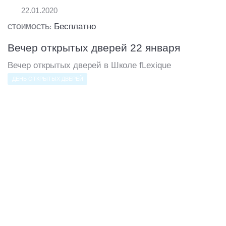
22.01.2020
Бесплатно
СТОИМОСТЬ:
Вечер открытых дверей 22 января
Вечер открытых дверей в Школе fLexique
ДЕНЬ ОТКРЫТЫХ ДВЕРЕЙ