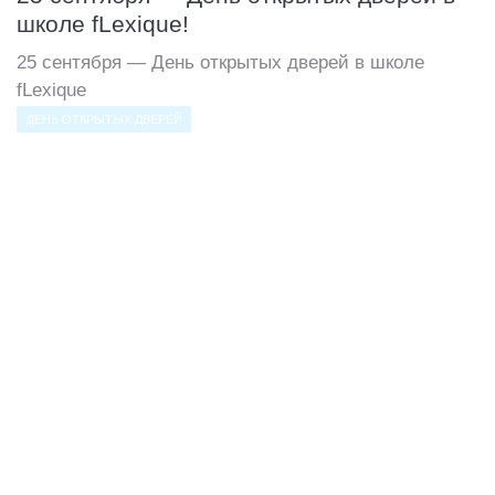
школе fLexique!
25 сентября — День открытых дверей в школе
fLexique
ДЕНЬ ОТКРЫТЫХ ДВЕРЕЙ