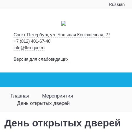
Russian
Санкт-Петербург, ул. Большая Конюшенная, 27
+7 (812) 401-67-40
info@flexique.ru
Версия для слабовидящих
Главная
Мероприятия
День открытых дверей
День открытых дверей