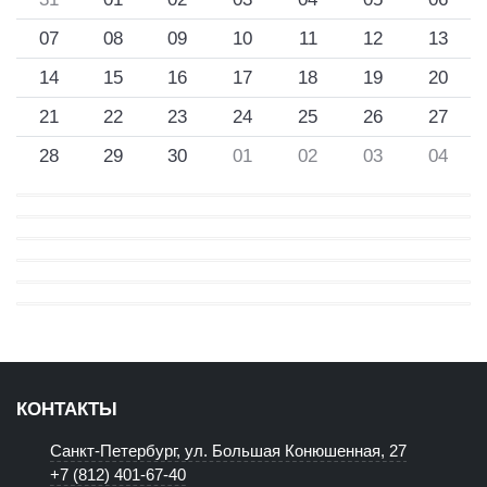
07
08
09
10
11
12
13
14
15
16
17
18
19
20
21
22
23
24
25
26
27
28
29
30
01
02
03
04
КОНТАКТЫ
Санкт-Петербург, ул. Большая Конюшенная, 27
+7 (812) 401-67-40