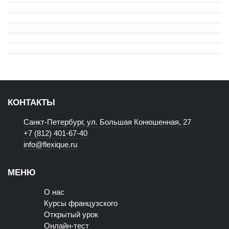
КОНТАКТЫ
Санкт-Петербург, ул. Большая Конюшенная, 27
+7 (812) 401-67-40
info@flexique.ru
МЕНЮ
О нас
Курсы французского
Открытый урок
Онлайн-тест