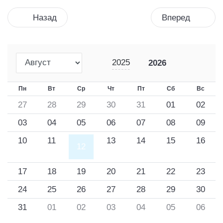
Назад
Вперед
2025
2026
Пн
Вт
Ср
Чт
Пт
Сб
Вс
27
28
29
30
31
01
02
03
04
05
06
07
08
09
10
11
13
14
15
16
12
17
18
19
20
21
22
23
24
25
26
27
28
29
30
31
01
02
03
04
05
06