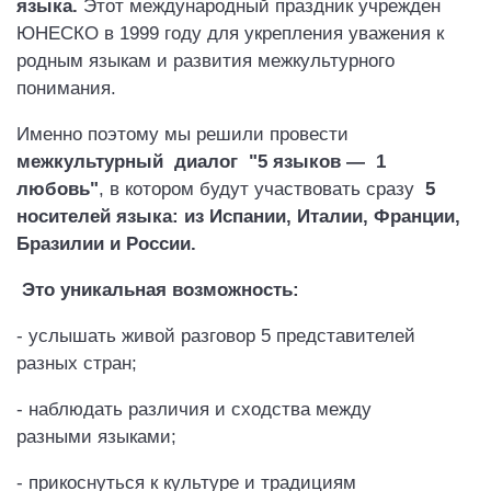
языка
.
Этот международный праздник учрежден
ЮНЕСКО в 1999 году для укрепления уважения к
родным языкам и развития межкультурного
понимания.
Именно поэтому мы решили провести
м
ежкультурный диалог "5 языков — 1
любовь"
, в котором будут участвовать сразу
5
носителей языка: из Испании, Италии, Франции,
Бразилии и России.
Это уникальная возможность:
- услышать живой разговор 5 представителей
разных стран;
- наблюдать различия и сходства между
разными языками;
- прикоснуться к культуре и традициям