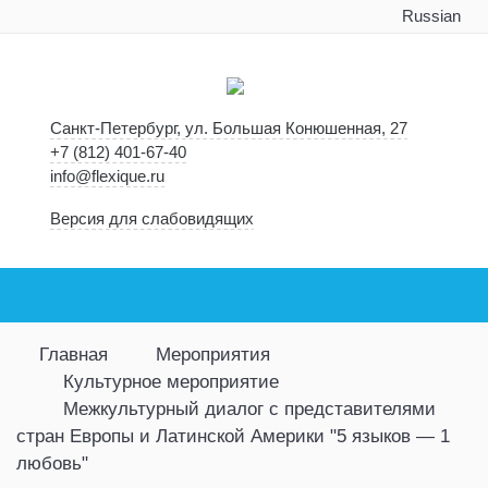
Russian
Санкт-Петербург, ул. Большая Конюшенная, 27
+7 (812) 401-67-40
info@flexique.ru
Версия для слабовидящих
Главная
Мероприятия
Культурное мероприятие
Межкультурный диалог с представителями
стран Европы и Латинской Америки "5 языков — 1
любовь"