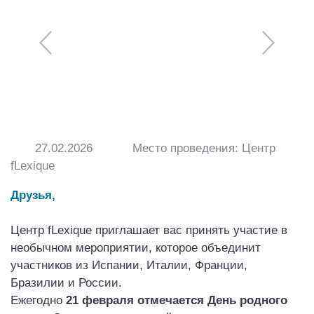
27.02.2026
Место проведения: Центр
fLexique
Друзья,
Центр fLexique приглашает вас принять участие в
необычном мероприятии, которое объединит
участников из Испании, Италии, Франции,
Бразилии и России.
Ежегодно
21 февраля отмечается День родного