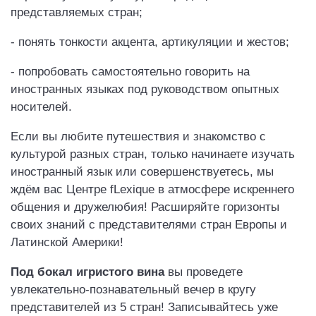
представляемых стран;
- понять тонкости акцента, артикуляции и жестов;
- попробовать самостоятельно говорить на
иностранных языках под руководством опытных
носителей.
Если вы любите путешествия и знакомство с
культурой разных стран, только начинаете изучать
иностранный язык или совершенствуетесь, мы
ждём вас Центре fLexique в атмосфере искреннего
общения и дружелюбия! Расширяйте горизонты
своих знаний с представителями стран Европы и
Латинской Америки!
П
од бокал игристого вина
вы проведете
увлекательно-познавательный вечер в кругу
представителей из 5 стран! Записывайтесь уже