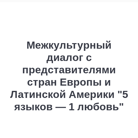
Межкультурный
диалог с
представителями
стран Европы и
Латинской Америки "5
языков — 1 любовь"