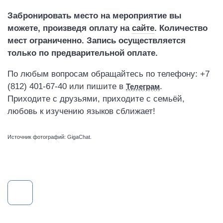
Забронировать место на мероприятие вы
можете,
произведя оплату на
сайте
.
Количество
мест ограниченно. Запись осуществляется
только по предварительной оплате.
По любым вопросам обращайтесь по телефону: +7
(812) 401-67-40 или пишите в
.
Телеграм
Приходите с друзьями, приходите с семьёй,
любовь к изучению языков сближает!
Источник фотографий: GigaChat.