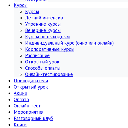
Курсы
Курсы
Летний интенсив
Утренние курсы
Вечерние курсы
Курсы по выходным
Индивидуальный курс (очно или онлайн)
Корпоративные курсы
Расписание
Открытый урок
Способы оплаты
Онлайн-тестирование
Преподаватели
Открытый урок
Акции
Оплата
Онлайн-тест
Мероприятия
Разговорный клуб
Книги