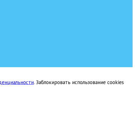
денциальности
. Заблокировать использование cookies