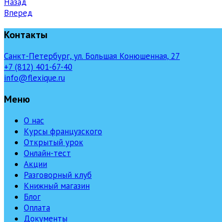
Назад
Вперед
Контакты
Санкт-Петербург, ул. Большая Конюшенная, 27
+7 (812) 401-67-40
info@flexique.ru
Меню
О нас
Курсы французского
Открытый урок
Онлайн-тест
Акции
Разговорный клуб
Книжный магазин
Блог
Оплата
Документы