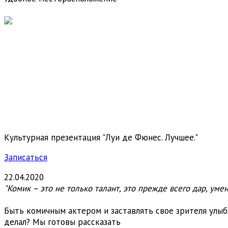
Культурная презентация "Луи де Фюнес. Лучшее."
Записаться
22.04.2020
"Комик – это не только талант, это прежде всего дар, уме
Быть комичным актером и заставлять свое зрителя улыба
делал? Мы готовы рассказать