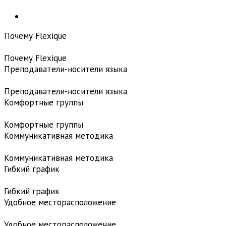
Почему Flexique
Почему Flexique
Преподаватели-носители языка
Преподаватели-носители языка
Комфортные группы
Комфортные группы
Коммуникативная методика
Коммуникативная методика
Гибкий график
Гибкий график
Удобное месторасположение
Удобное месторасположение