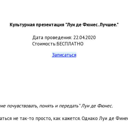
Культурная презентация "Луи де Фюнес. Лучшее."
Дата проведения
:
22.04.2020
Стоимость
:
БЕСПЛАТНО
Записаться
ние почувствовать, понять и передать" Луи де Фюнес.
ться не так-то просто, как кажется. Однако Луи де Финес