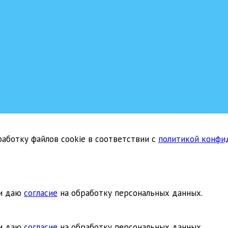
аботку файлов cookie в соответствии с
политикой конфи
и даю
согласие
на обработку персональных данных.
и даю
согласие
на обработку персональных данных.