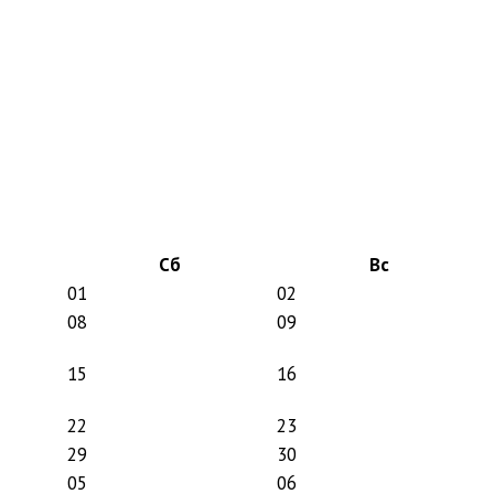
Сб
Вс
01
02
08
09
15
16
22
23
29
30
05
06