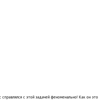
 справлялся с этой задачей феноменально! Как он это