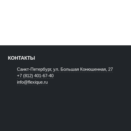
КОНТАКТЫ
Санкт-Петербург, ул. Большая Конюшенная, 27
+7 (812) 401-67-40
info@flexique.ru