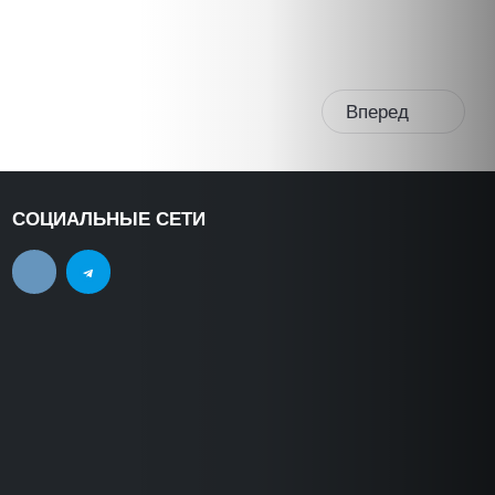
Вперед
СОЦИАЛЬНЫЕ СЕТИ