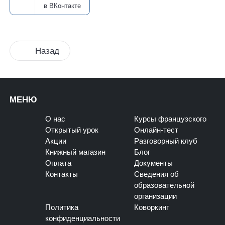
в ВКонтакте
Назад
МЕНЮ
О нас
Курсы французского
Открытый урок
Онлайн-тест
Акции
Разговорный клуб
Книжный магазин
Блог
Оплата
Документы
Контакты
Сведения об
образовательной
организации
Политика
Коворкинг
конфиденциальности