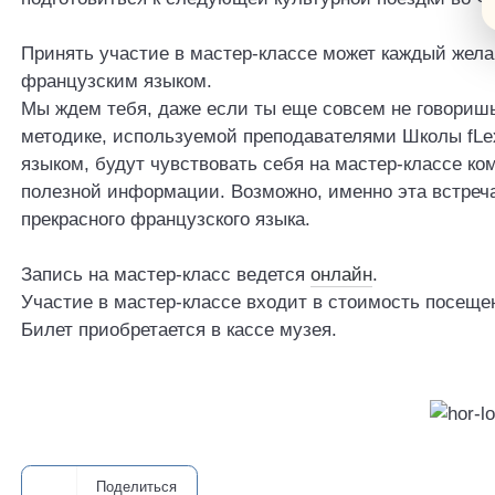
Принять участие в мастер-классе может каждый жел
французским языком.
Мы ждем тебя, даже если ты еще совсем не говориш
методике, используемой преподавателями Школы fLe
языком, будут чувствовать себя на мастер-классе ко
полезной информации. Возможно, именно эта встреча
прекрасного французского языка.
Запись на мастер-класс ведется
онлайн
.
Участие в мастер-классе входит в стоимость посеще
Билет приобретается в кассе музея.
Поделиться