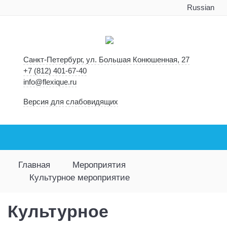
Russian
Санкт-Петербург, ул. Большая Конюшенная, 27
+7 (812) 401-67-40
info@flexique.ru
Версия для слабовидящих
Главная
Мероприятия
Культурное мероприятие
Культурное