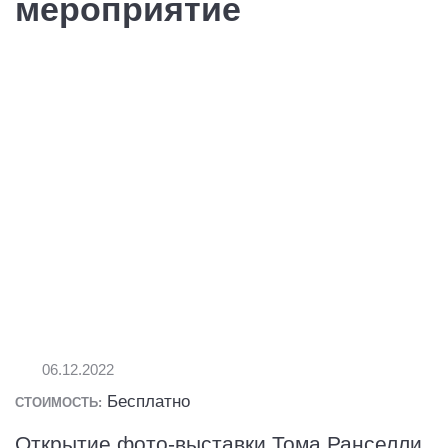
мероприятие
06.12.2022
Бесплатно
СТОИМОСТЬ:
Открытие фото-выставки Тома Ранселли