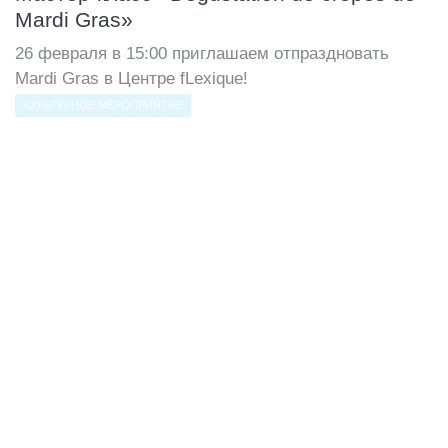
Mardi Gras»
26 февраля в 15:00 приглашаем отпраздновать
Mardi Gras в Центре fLexique!
КУЛЬТУРНОЕ МЕРОПРИЯТИЕ