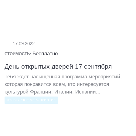
17.09.2022
Бесплатно
СТОИМОСТЬ:
День открытых дверей 17 сентября
Тебя ждёт насыщенная программа мероприятий,
которая понравится всем, кто интересуется
культурой Франции, Италии, Испании...
КУЛЬТУРНОЕ МЕРОПРИЯТИЕ