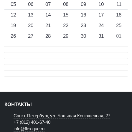
05
06
07
08
09
10
11
12
13
14
15
16
17
18
19
20
21
22
23
24
25
26
27
28
29
30
31
01
КОНТАКТЫ
Санкт-Петербург, ул. Большая Конюшенная, 27
+7 (812) 401-67-40
info@flexique.ru