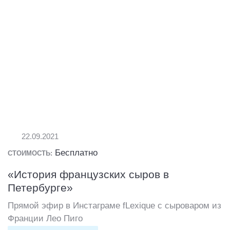
22.09.2021
Бесплатно
СТОИМОСТЬ:
«История французских сыров в
Петербурге»
Прямой эфир в Инстаграме fLexique c сыроваром из
Франции Лео Пиго