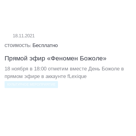
18.11.2021
Бесплатно
СТОИМОСТЬ:
Прямой эфир «Феномен Божоле»
18 ноября в 18:00 отметим вместе День Божоле в
прямом эфире в аккаунте fLexique
КУЛЬТУРНОЕ МЕРОПРИЯТИЕ