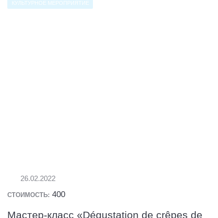
КУЛЬТУРНОЕ МЕРОПРИЯТИЕ
26.02.2022
400
СТОИМОСТЬ:
Мастер-класс «Dégustation de crêpes de