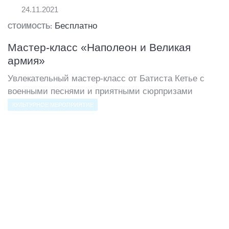
24.11.2021
Бесплатно
СТОИМОСТЬ:
Мастер-класс «Наполеон и Великая
армия»
Увлекательный мастер-класс от Батиста Кетье с
военными песнями и приятными сюрпризами
КУЛЬТУРНОЕ МЕРОПРИЯТИЕ