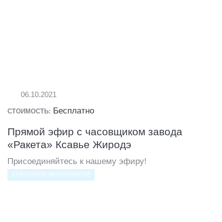
06.10.2021
Бесплатно
СТОИМОСТЬ:
Прямой эфир с часовщиком завода
«Ракета» Ксавье Жиродэ
Присоединяйтесь к нашему эфиру!
КУЛЬТУРНОЕ МЕРОПРИЯТИЕ