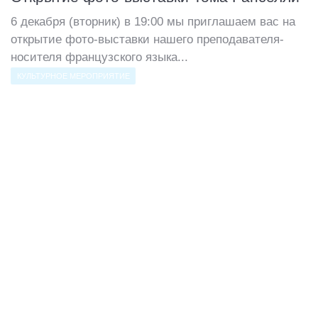
6 декабря (вторник) в 19:00 мы приглашаем вас на
открытие фото-выставки нашего преподавателя-
носителя французского языка...
КУЛЬТУРНОЕ МЕРОПРИЯТИЕ