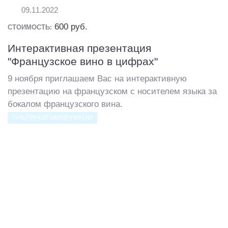
09.11.2022
600 руб.
СТОИМОСТЬ:
Интерактивная презентация
"Французское вино в цифрах"
9 ноября приглашаем Вас на интерактивную
презентацию на французском с носителем языка за
бокалом французского вина.
КУЛЬТУРНОЕ МЕРОПРИЯТИЕ