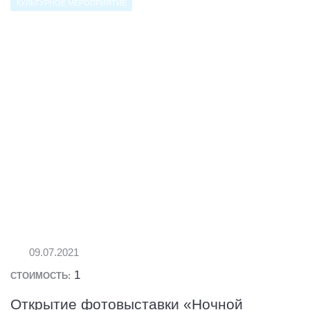
КУЛЬТУРНОЕ МЕРОПРИЯТИЕ
09.07.2021
1
СТОИМОСТЬ:
Открытие фотовыставки «Ночной