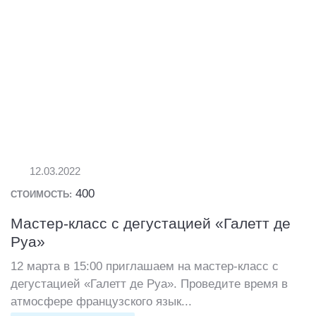
12.03.2022
400
СТОИМОСТЬ:
Мастер-класс с дегустацией «Галетт де
Руа»
12 марта в 15:00 приглашаем на мастер-класс с
дегустацией «Галетт де Руа». Проведите время в
атмосфере французского язык...