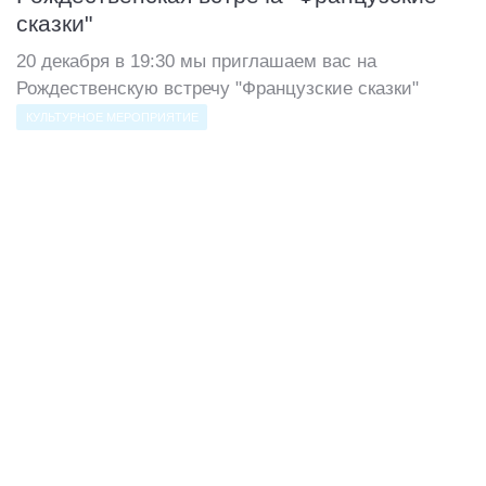
сказки"
20 декабря в 19:30 мы приглашаем вас на
Рождественскую встречу "Французские сказки"
КУЛЬТУРНОЕ МЕРОПРИЯТИЕ