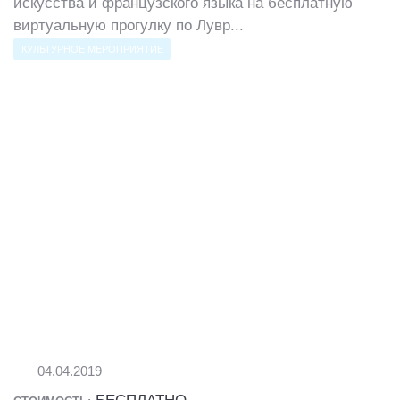
искусства и французского языка на бесплатную
виртуальную прогулку по Лувр...
КУЛЬТУРНОЕ МЕРОПРИЯТИЕ
04.04.2019