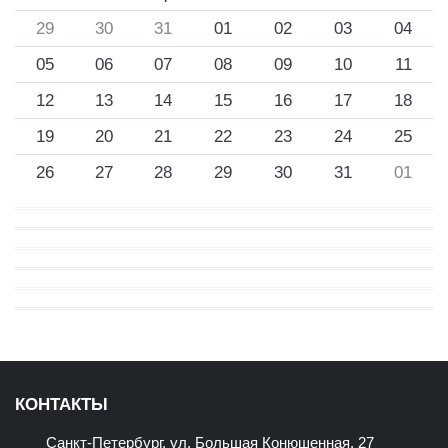
29
30
31
01
02
03
04
05
06
07
08
09
10
11
12
13
14
15
16
17
18
19
20
21
22
23
24
25
26
27
28
29
30
31
01
КОНТАКТЫ
Санкт-Петербург, ул. Большая Конюшенная, 27