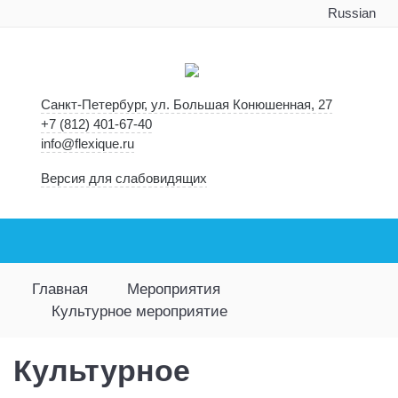
Russian
Санкт-Петербург, ул. Большая Конюшенная, 27
+7 (812) 401-67-40
info@flexique.ru
Версия для слабовидящих
Главная
Мероприятия
Культурное мероприятие
Культурное