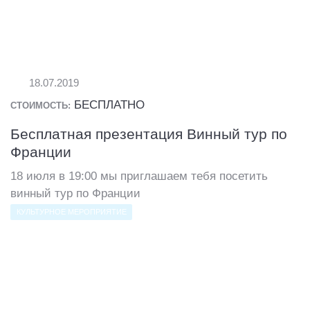
18.07.2019
БЕСПЛАТНО
СТОИМОСТЬ:
Бесплатная презентация Винный тур по
Франции
18 июля в 19:00 мы приглашаем тебя посетить
винный тур по Франции
КУЛЬТУРНОЕ МЕРОПРИЯТИЕ