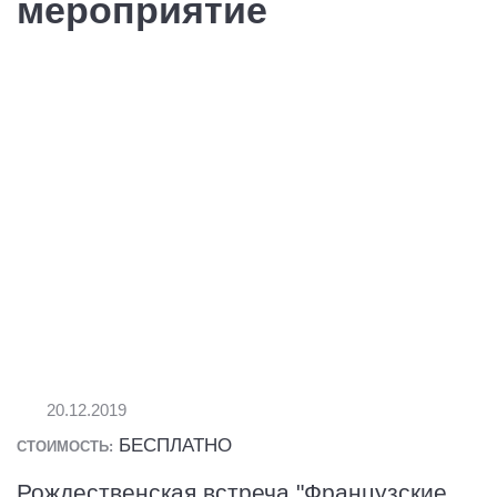
мероприятие
20.12.2019
БЕСПЛАТНО
СТОИМОСТЬ:
Рождественская встреча "Французские