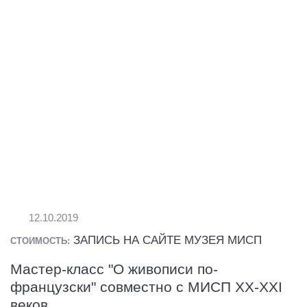
12.10.2019
ЗАПИСЬ НА САЙТЕ МУЗЕЯ МИСП
СТОИМОСТЬ:
Мастер-класс "О живописи по-
французски" совместно с МИСП XX-XXI
веков