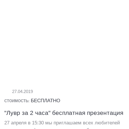
27.04.2019
БЕСПЛАТНО
СТОИМОСТЬ:
"Лувр за 2 часа" бесплатная презентация
27 апреля в 15:30 мы приглашаем всех любителей