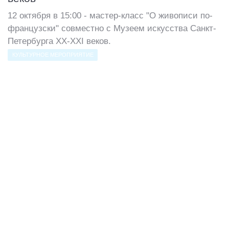
12 октября в 15:00 - мастер-класс "О живописи по-
французски" совместно с Музеем искусства Санкт-
Петербурга ХХ-ХХI веков.
КУЛЬТУРНОЕ МЕРОПРИЯТИЕ