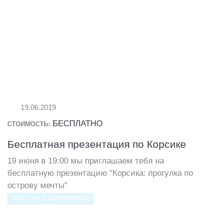
19.06.2019
БЕСПЛАТНО
СТОИМОСТЬ:
Бесплатная презентация по Корсике
19 июня в 19:00 мы приглашаем тебя на
бесплатную презентацию "Корсика: прогулка по
острову мечты"
КУЛЬТУРНОЕ МЕРОПРИЯТИЕ