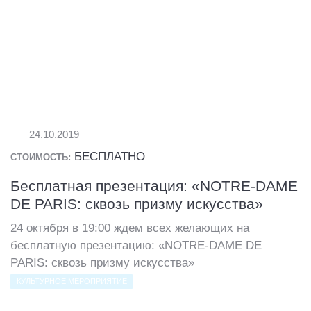
24.10.2019
БЕСПЛАТНО
СТОИМОСТЬ:
Бесплатная презентация: «NOTRE-DAME
DE PARIS: сквозь призму искусства»
24 октября в 19:00 ждем всех желающих на
бесплатную презентацию: «NOTRE-DAME DE
PARIS: сквозь призму искусства»
КУЛЬТУРНОЕ МЕРОПРИЯТИЕ