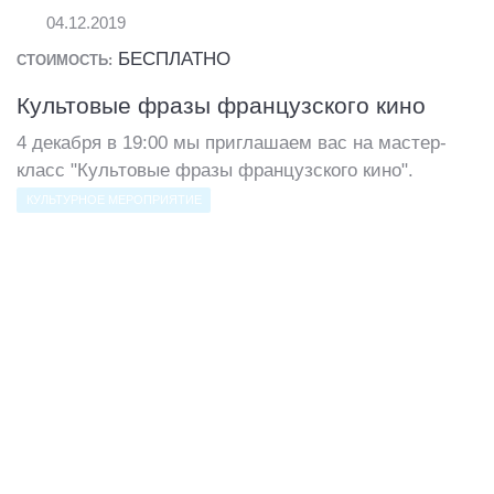
04.12.2019
БЕСПЛАТНО
СТОИМОСТЬ:
Культовые фразы французского кино
4 декабря в 19:00 мы приглашаем вас на мастер-
класс "Культовые фразы французского кино".
КУЛЬТУРНОЕ МЕРОПРИЯТИЕ