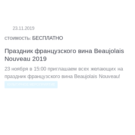
23.11.2019
БЕСПЛАТНО
СТОИМОСТЬ:
Праздник французского вина Beaujolais
Nouveau 2019
23 ноября в 15:00 приглашаем всех желающих на
праздник французского вина Beaujolais Nouveau!
КУЛЬТУРНОЕ МЕРОПРИЯТИЕ