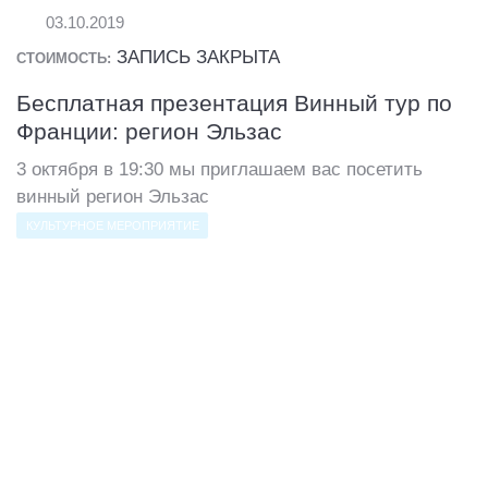
03.10.2019
ЗАПИСЬ ЗАКРЫТА
СТОИМОСТЬ:
Бесплатная презентация Винный тур по
Франции: регион Эльзас
3 октября в 19:30 мы приглашаем вас посетить
винный регион Эльзас
КУЛЬТУРНОЕ МЕРОПРИЯТИЕ