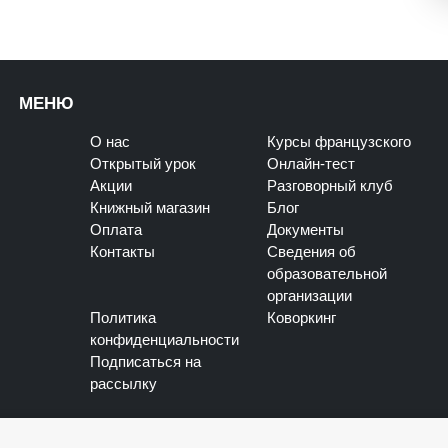
МЕНЮ
О нас
Курсы французского
Открытый урок
Онлайн-тест
Акции
Разговорный клуб
Книжный магазин
Блог
Оплата
Документы
Контакты
Сведения об
образовательной
организации
Политика
Коворкинг
конфиденциальности
Подписаться на
рассылку