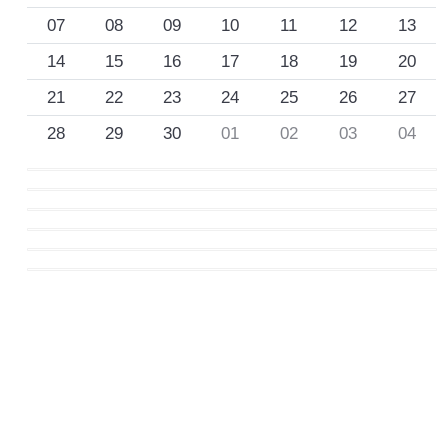
07
08
09
10
11
12
13
14
15
16
17
18
19
20
21
22
23
24
25
26
27
28
29
30
01
02
03
04