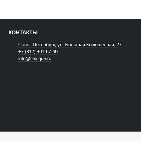
КОНТАКТЫ
Санкт-Петербург, ул. Большая Конюшенная, 27
+7 (812) 401-67-40
info@flexique.ru