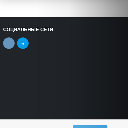
СОЦИАЛЬНЫЕ СЕТИ