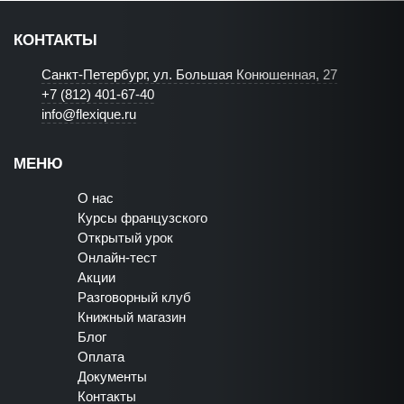
КОНТАКТЫ
Санкт-Петербург, ул. Большая Конюшенная, 27
+7 (812) 401-67-40
info@flexique.ru
МЕНЮ
О нас
Курсы французского
Открытый урок
Онлайн-тест
Акции
Разговорный клуб
Книжный магазин
Блог
Оплата
Документы
Контакты