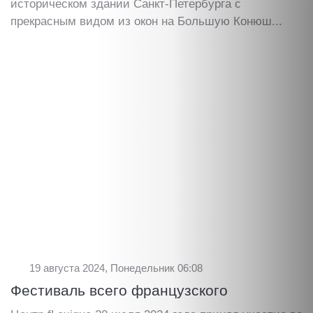
историческом здании Санкт-Петербурга с
прекрасным видом из окон на Большую Конюш...
19 августа 2024, Понедельник 06:08
Фестиваль всего французского