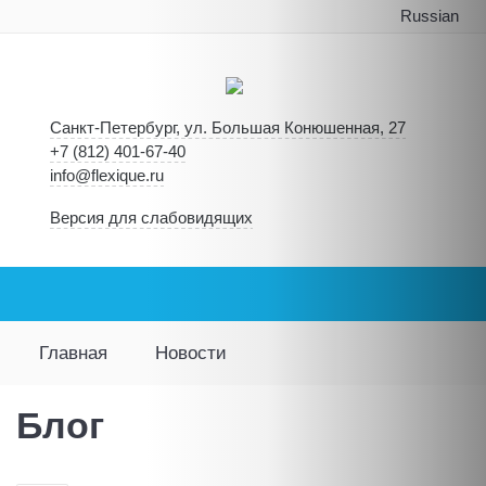
Russian
Санкт-Петербург, ул. Большая Конюшенная, 27
+7 (812) 401-67-40
info@flexique.ru
Версия для слабовидящих
Главная
Новости
Блог