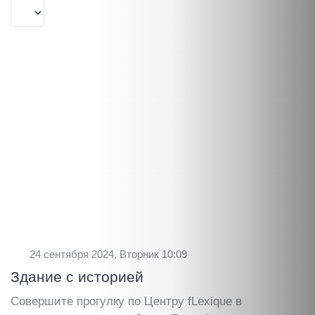
24 сентября 2024, Вторник 10:09
Здание с историей
Совершите прогулку по Центру fLexique в