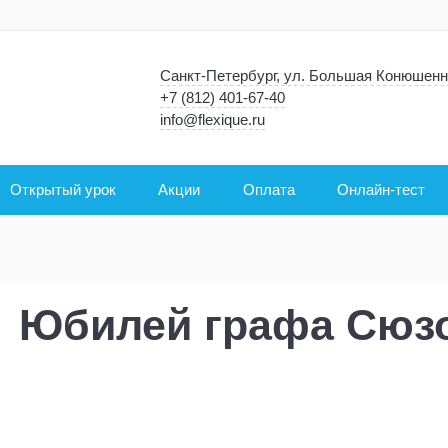
Санкт-Петербург, ул. Большая Конюшенн
+7 (812) 401-67-40
info@flexique.ru
Открытый урок
Акции
Оплата
Онлайн-тест
Юбилей графа Сюз