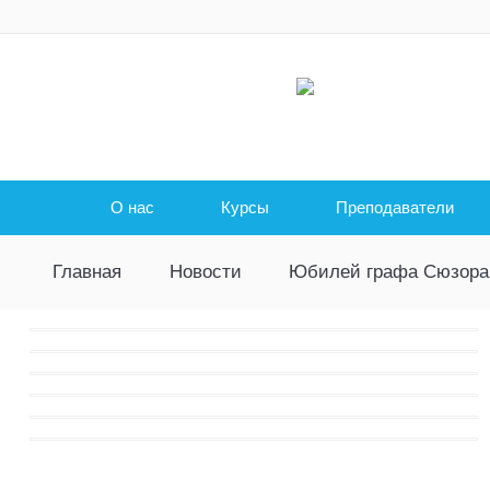
О нас
Курсы
Преподаватели
Главная
Новости
Юбилей графа Сюзора